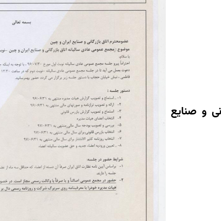
نی و صنایع