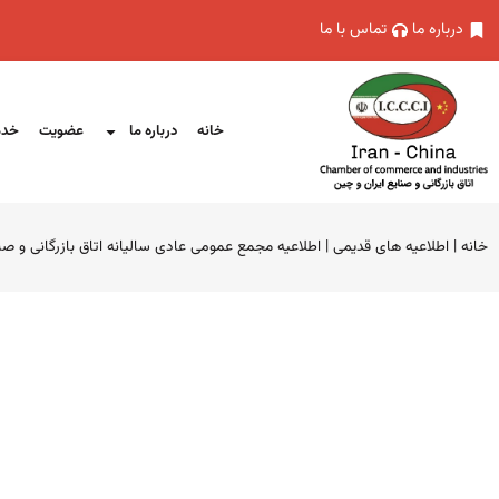
درباره ما
تماس با ما
خانه
درباره ما
عضویت
خدم
خانه
|
اطلاعیه های قدیمی
|
اطلاعیه مجمع عمومی عادی سالیانه اتاق بازرگانی و صن