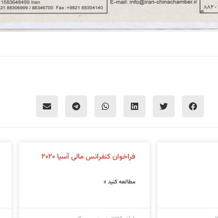
فراخوان کنفرانس مالی آسیا ۲۰۲۰
مطالعه کنید »