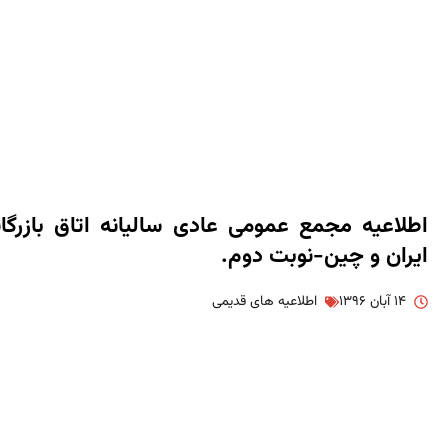
اطلاعیه مجمع عمومی عادی سالیانه اتاق بازرگا
ایران و چین-نوبت دوم.
۱۴ آبان ۱۳۹۶
اطلاعیه های قدیمی