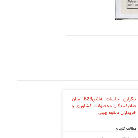
برگزاری جلسات آنلاینB2B میان
صادرکنندگان محصولات کشاورزی و
خریداران بالقوه چینی
مطالعه کنید »