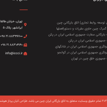
تهران، خيابان طال
 توسعه روابط تجاری) اتاق بازرگانی چین
ایرانشهر، پلاک ۵
مرک چین حاوی مقررات و دستورالعملها
 بازرگانی سفارت جمهوری اسلامی ایران در پکن
۸۸۳۴۶۷۰۰ ۲۱ ۹۸+
جمهوری اسلامی ایران در پکن
۸۸۳۰۴۱۴۰ ۲۱ ۹۸+
لگری جمهوری اسلامی ایران در شانگهای
لگری جمهوری اسلامی ایران در گوانجو
info@iccci.ir
جمهوری خلق چین در تهران
طراحی کیان پرداز هوشم