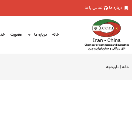
درباره ما
تماس با ما
خانه
درباره ما
عضویت
خدم
خانه
|
تاریخچه