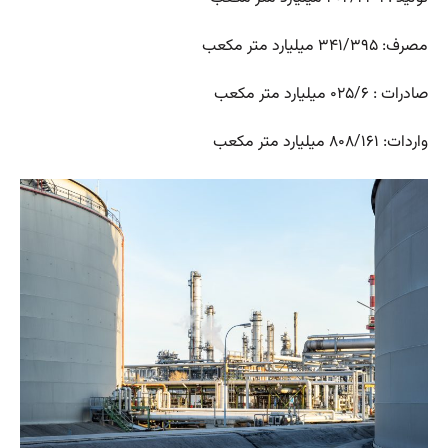
مصرف: ۳۴۱/۳۹۵ میلیارد متر مکعب
صادرات : ۰۲۵/۶ میلیارد متر مکعب
واردات: ۸۰۸/۱۶۱ میلیارد متر مکعب