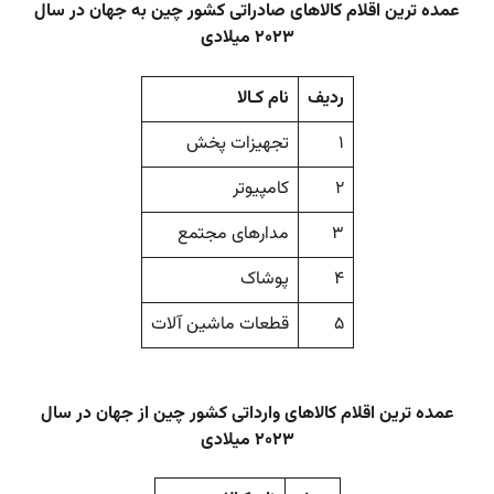
عمده ترین اقلام کالاهای صادراتی کشور چین به جهان در سال
۲۰۲۳ میلادی
رديف
نام كـالا
۱
تجهیزات پخش
۲
کامپیوتر
۳
مدارهای مجتمع
۴
پوشاک
۵
قطعات ماشین آلات
عمده ترین اقلام کالاهای وارداتی کشور چین از جهان در سال
۲۰۲۳ میلادی