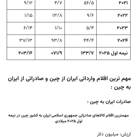
۹/۱۲
۴/۷
۵۶/۵
۲۰۲۱
۱/۱۵
۱۳/۸
۹/۶
۲۰۲۲
۶/۱۴
۱/۱۰
۵/۴
۲۰۲۳
۳۷/۱۳
۹۳/۸
۴۴/۴
۲۰۲۴
نیمه اول ۲۰۲۵
۱۳۳/۷
۰۷۱/۹
۲۰۳/۱۶
مهم ترین اقلام وارداتی ایران از چین و صادراتی از ایران
به چین :
صادرات ایران به چین :
مهمترین اقلام کالاهای صادراتی جمهوری اسلامی ایران به کشور چین در نیمه
اول ۲۰۲۵ میلادی
ارزش: میلیون دلار