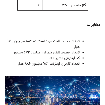
گاز طبیعی
۳۵
۳
مخابرات
تعداد خطوط ثابت مورد استفاده :۱۸۵ میلیون و ۹۷
هزار
تعداد خطوط تلفن همراه:۱ میلیارد ۶۷۲ میلیون
کد اینترنتی کشور: cn.
تعداد کاربران اینترنت:۷۵۱ میلیون ۸۸۶ هزار