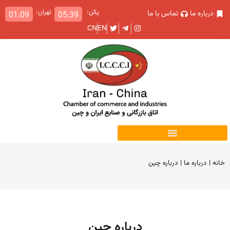
پکن:
تهران:
درباره ما
تماس با ما
01:09
05:39
CN
EN
خانه
|
درباره ما
|
درباره چین
درباره چین