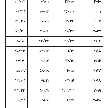
۳۳/۲۹
۰۹/۱۱
۲۴/۱۸
۲۰۱۰
۰۶/۴۵
۸۰/۱۴
۲۶/۳۰
۲۰۱۱
۵۴/۳۶
۶۱/۱۱
۹۳/۲۴
۲۰۱۲
۷۹/۳۹
۳۹/۱۴
۴۰/۲۵
۲۰۱۳
۸۰/۵۱
۳۴/۲۴
۴۶/۲۷
۲۰۱۴
۸۵/۳۳
۸۳/۱۷
۰۱/۱۶
۲۰۱۵
۲۳/۳۱
۸۱/۱۴
۴۲/۱۶
۲۰۱۶
۱۸/۳۷
۵۸/۱۸
۶/۱۸
۲۰۱۷
۱۳/۳۵
۰۹/۲۱
۰۳/۱۴
۲۰۱۸
۰۲۴/۲۳
۵۹۰/۹
۴۳۴/۱۳
۲۰۱۹
۹۲/۱۴
۵۱/۸
۴۱/۶
۲۰۲۰