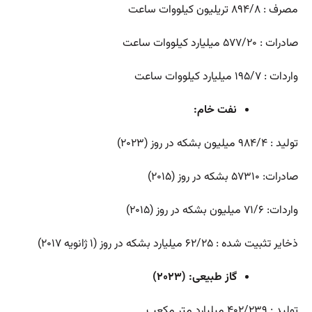
مصرف : ۸۹۴/۸ تریلیون کیلووات ساعت
صادرات : ۵۷۷/۲۰ میلیارد کیلووات ساعت
واردات : ۱۹۵/۷ میلیارد کیلووات ساعت
نفت خام:
تولید : ۹۸۴/۴ میلیون بشکه در روز (۲۰۲۳)
صادرات: ۵۷۳۱۰ بشکه در روز (۲۰۱۵)
واردات: ۷۱/۶ میلیون بشکه در روز (۲۰۱۵)
ذخایر تثبیت شده : ۶۲/۲۵ میلیارد بشکه در روز (۱ ژانویه ۲۰۱۷)
گاز طبیعی: (۲۰۲۳)
تولید : ۴۰۲/۲۳۹ میلیارد متر مکعب