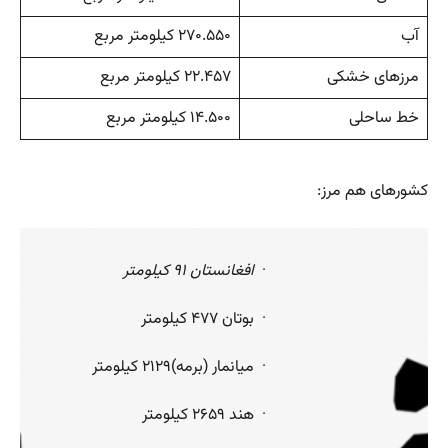
آب
۲۷۰.۵۵۰ کیلومتر مربع
مرزهای خشکی
۲۲.۴۵۷ کیلومتر مربع
خط ساحلی
۱۴.۵۰۰ کیلومتر مربع
کشورهای هم مرز:
·
افغانستان ۹۱ کیلومتر
· بوتان ۴۷۷ کیلومتر
· میانمار (برمه)۲۱۲۹ کیلومتر
· هند ۲۶۵۹ کیلومتر