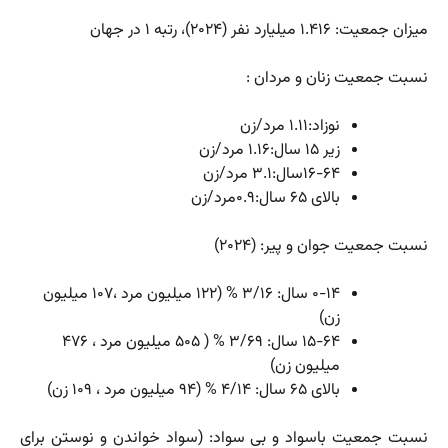
میزان جمعیت: ۱.۴۱۶ میلیارد نفر (۲۰۲۴)، رتبه ۱ در جهان
نسبت جمعیت زنان و مردان :
نوزاد:۱.۱۱ مرد/زن
زیر ۱۵ سال:۱.۱۶ مرد/زن
۱۶-۶۴سال:۳.۱ مرد/زن
بالای ۶۵ سال:۰.۹مرد/زن
نسبت جمعیت جوان و پیر: (۲۰۲۴)
۰-۱۴ سال: ۳/۱۶ % (۱۲۲ میلیون مرد ،۱۰۷ میلیون
زن)
۱۵-۶۴ سال: ۳/۶۹ % ( ۵۰۵ میلیون مرد ، ۴۷۶
میلیون زن)
بالای ۶۵ سال: ۴/۱۴ % (۹۴ میلیون مرد ، ۱۰۹ زن)
نسبت جمعیت باسواد و بی سواد: (سواد خواندن و نوستن برای