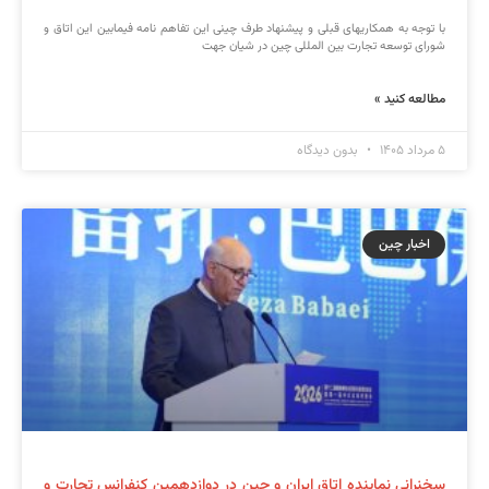
با توجه به همکاریهای قبلی و پیشنهاد طرف چینی این تفاهم نامه فیمابین این اتاق و
شورای توسعه تجارت بین المللی چین در شیان جهت
مطالعه کنید »
۵ مرداد ۱۴۰۵
بدون دیدگاه
اخبار چین
سخنرانی نماینده اتاق ایران و چین در دوازدهمین کنفرانس تجارت و