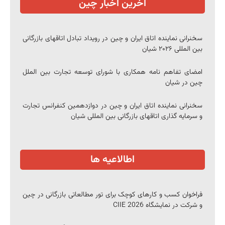
آخرین اخبار چین
سخنرانی نماینده اتاق ایران و چین در رویداد تبادل اتاقهای بازرگانی
بین المللی ۲۰۲۶ شیان
امضای تفاهم نامه همکاری با شورای توسعه تجارت بین الملل
چین در شیان
سخنرانی نماینده اتاق ایران و چین در دوازدهمین کنفرانس تجارت
و سرمایه گذاری اتاقهای بازرگانی بین المللی شیان
اطالاعیه ها
فراخوان کسب و کارهای کوچک برای تور مطالعاتی بازرگانی در چین
و شرکت در نمایشگاه CIIE 2026