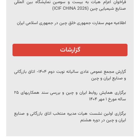
فراخوان اعزام هیات به بیست و سومین نمایشگاه بین المللی
صنایع شیمیایی چین (ICIF CHINA 2026)
اطلاعیه مهم سفارت جمهوری خلق چین در جمهوری اسلامی ایران
گزارشات
گزارش مجمع عمومی عادی سالیانه نوبت دوم ۱۴۰۴- اتاق بازرگانی
و صنایع ایران و چین
برگزاری همایش روابط ایران و چین و بررسی سند همکاریهای ۲۵
ساله مورخ ۱ مهر ۱۴۰۴
برگزاری اولین نشست هیات مدیره منتخب اتاق بازرگانی و صنایع
ایران و چین در دوره هشتم