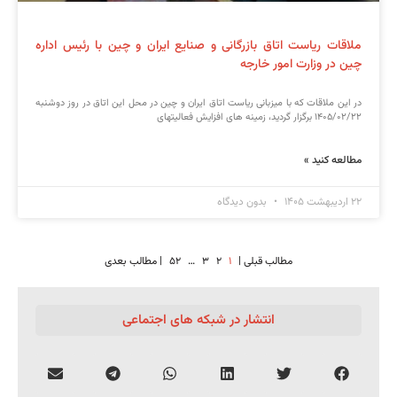
ملاقات ریاست اتاق بازرگانی و صنایع ایران و چین با رئیس اداره
چین در وزارت امور خارجه
در این ملاقات که با میزبانی ریاست اتاق ایران و چین در محل این اتاق در روز دوشنبه
۱۴۰۵/۰۲/۲۲ برگزار گردید، زمینه های افزایش فعالیتهای
مطالعه کنید »
۲۲ اردیبهشت ۱۴۰۵
بدون دیدگاه
مطالب قبلی |
۱
۲
۳
…
۵۲
| مطالب بعدی
انتشار در شبکه های اجتماعی