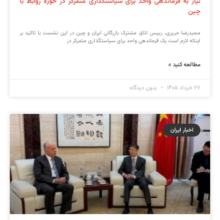
نیاز به فرماندهی واحد برای سیاستگذاری متمرکز در حوزه روابط با
چین
مجیدرضا حریری، رییس اتاق مشترک بازرگانی ایران و چین در این نشست با تاکید بر
اینکه لازم است یک فرماندهی واحد برای سیاستگذاری متمرکز در
مطالعه کنید »
۲۷ خرداد ۱۴۰۵
بدون دیدگاه
اخبار ایران