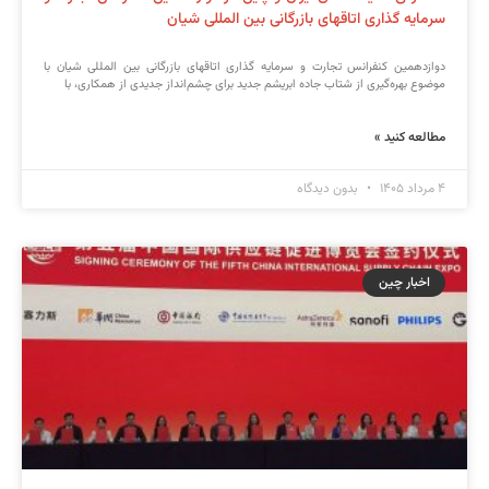
سرمایه گذاری اتاقهای بازرگانی بین المللی شیان
دوازدهمین کنفرانس تجارت و سرمایه گذاری اتاقهای بازرگانی بین المللی شیان با
موضوع بهره‌گیری از شتاب جاده ابریشم جدید برای چشم‌انداز جدیدی از همکاری، با
مطالعه کنید »
۴ مرداد ۱۴۰۵
بدون دیدگاه
اخبار چین