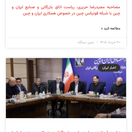
مصاحبه مجیدرضا حریری، ریاست اتاق بازرگانی و صنایع ایران و
چین با شبکه فونیکس چین در خصوص همکاری ایران و چین
مطالعه کنید »
۳۰ خرداد ۱۴۰۵
بدون دیدگاه
اخبار ایران