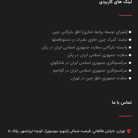
لینک های کاربردی
(شورای توسعه روابط تجاری) اتاق بازرگانی چین
سایت گمرک چین حاوی مقررات و دستورالعملها
وابسته بازرگانی سفارت جمهوری اسلامی ایران در پکن
سفارت جمهوری اسلامی ایران در پکن
سرکنسولگری جمهوری اسلامی ایران در شانگهای
سرکنسولگری جمهوری اسلامی ایران در گوانجو
سفارت جمهوری خلق چین در تهران
تماس با ما
تهران، خيابان طالقاني،‌ فرصت شمالی (شهید موسوی)، کوچه ایرانشهر، پلاک ۵