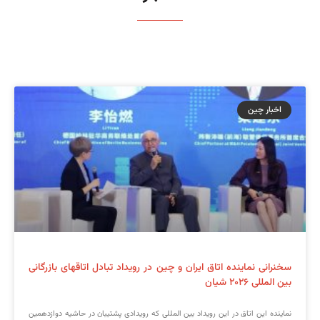
اخبار چین
سخنرانی نماینده اتاق ایران و چین در رویداد تبادل اتاقهای بازرگانی
بین المللی ۲۰۲۶ شیان
نماینده این اتاق در این رویداد بین المللی که رویدادی پشتیبان در حاشیه دوازدهمین