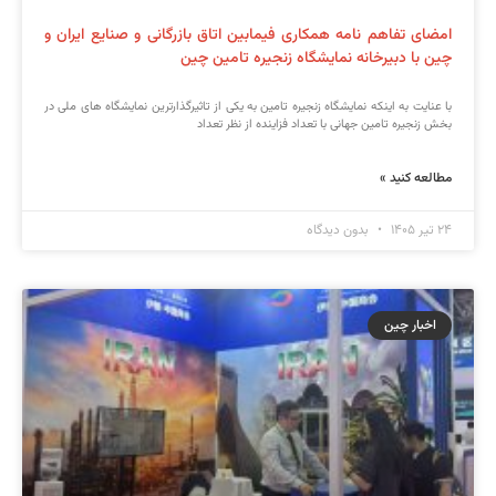
امضای تفاهم نامه همکاری فیمابین اتاق بازرگانی و صنایع ایران و
چین با دبیرخانه نمایشگاه زنجیره تامین چین
با عنایت به اینکه نمایشگاه زنجیره تامین به یکی از تاثیرگذارترین نمایشگاه های ملی در
بخش زنجیره تامین جهانی با تعداد فزاینده از نظر تعداد
مطالعه کنید »
۲۴ تیر ۱۴۰۵
بدون دیدگاه
اخبار چین