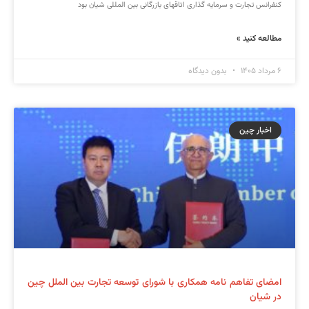
کنفرانس تجارت و سرمایه گذاری اتاقهای بازرگانی بین المللی شیان بود
مطالعه کنید »
۶ مرداد ۱۴۰۵
بدون دیدگاه
اخبار چین
امضای تفاهم نامه همکاری با شورای توسعه تجارت بین الملل چین
در شیان