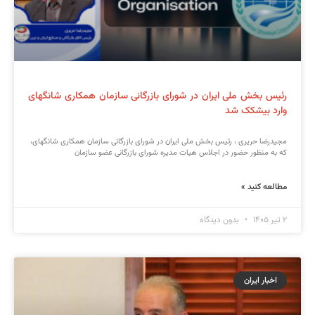
رئیس بخش ملی ایران در شورای بازرگانی سازمان همکاری شانگهای
وارد بیشکک شد
مجیدرضا حریری ، رئیس بخش ملی ایران در شورای بازرگانی سازمان همکاری شانگهای،
که به منظور حضور در اجلاس هیات مدیره شورای بازرگانی عضو سازمان
مطالعه کنید »
۲ تیر ۱۴۰۵
بدون دیدگاه
اخبار ایران