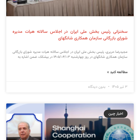
سخنرانی رئیس بخش ملی ایران در اجلاس سالانه هیات مدیره
شورای بازرگانی سازمان همکاری شانگهای
مجیدرضا حریری، رئیس بخش ملی ایران در اجلاس سالانه هیات مدیره شورای بازرگانی
سازمان همکاری شانگهای در روز چهارشنبه ۱۴۰۵/۰۴/۰۳ در بیشکک، ضمن اشاره به
مطالعه کنید »
۳ تیر ۱۴۰۵
بدون دیدگاه
اخبار چین