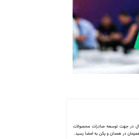
فعال در جهت توسعه صادرات محصولات
مزمان در همدان و پکن به امضا رسید.