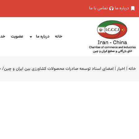
درباره ما
تماس با ما
خانه
درباره ما
عضویت
خدم
خانه
|
اخبار
|
امضای اسناد توسعه صادرات محصولات کشاورزی بین ایران و چین/ حضور ایران در بازار ۶۰۰ م