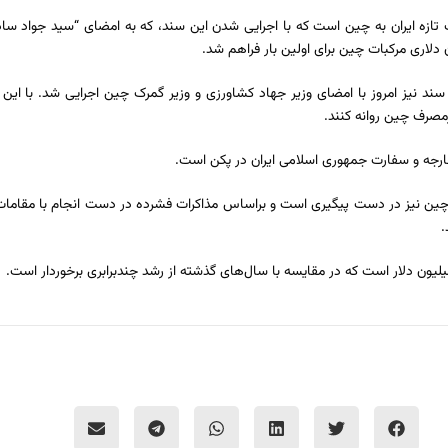
ت تازه ایران به چین است که با اجرایی شدن این سند، که به امضای “سید جواد سادا
 نیز امروز با امضای وزیر جهاد کشاورزی و وزیر گمرک چین اجرایی شد. با این توا
رمصرف چین روانه کنند.
ارجه و سفارت جمهوری اسلامی ایران در پکن است.
رمان به چین نیز در دست پیگیری است و براساس مذاکرات فشرده در دست انجام با مقاما
.