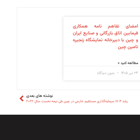
امضای تفاهم نامه همکاری
فیمابین اتاق بازرگانی و صنایع ایران
و چین با دبیرخانه نمایشگاه زنجیره
تامین چین
مطالعه کنید »
۲۴ تیر ۱۴۰۵
بدون دیدگاه
نوشته های بعدی
رشد ۱۷.۴ سرمایه‌گذاری مستقیم خارجی در چین طی نیمه نخست سال ۲۰۲۲