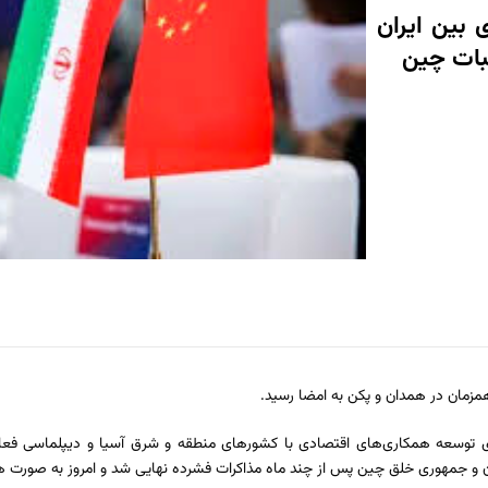
بین ایران
زمان در همدان و پکن به امضا رسید.
ای توسعه همکاری‌های اقتصادی با کشورهای منطقه و شرق آسیا و دیپلماسی 
ن و جمهوری خلق چین پس از چند ماه مذاکرات فشرده نهایی شد و امروز به صورت ه