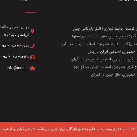
تهران، خيابان طال
 توسعه روابط تجاری) اتاق بازرگانی چین
ایرانشهر، پلاک ۵
مرک چین حاوی مقررات و دستورالعملها
 بازرگانی سفارت جمهوری اسلامی ایران در پکن
۸۸۳۴۶۷۰۰ ۲۱ ۹۸+
جمهوری اسلامی ایران در پکن
۸۸۳۰۴۱۴۰ ۲۱ ۹۸+
لگری جمهوری اسلامی ایران در شانگهای
لگری جمهوری اسلامی ایران در گوانجو
info@iccci.ir
جمهوری خلق چین در تهران
طراحی کیان پرداز هوشم