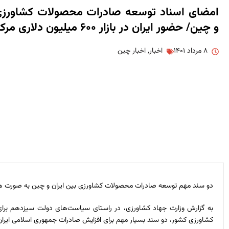
امضای اسناد توسعه صادرات محصولات کشاورزی 
و چین/ حضور ایران در بازار ۶۰۰ میلیون دلاری مرکبات چین
۸ مرداد ۱۴۰۱
اخبار
,
اخبار چین
دو سند مهم توسعه صادرات محصولات کشاورزی بین ایران و چین به صورت هم
به گزارش وزارت جهاد کشاورزی، در راستای سیاست‌های دولت سیزدهم بر
کشاورزی کشور‌، دو سند بسیار مهم برای افزایش صادرات جمهوری اسلامی ایرا