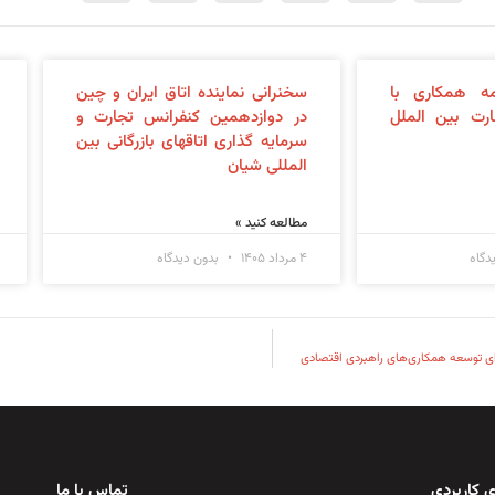
ه همکاری با
سخنرانی نماینده اتاق ایران و چین
رت بین الملل
در دوازدهمین کنفرانس تجارت و
سرمایه گذاری اتاقهای بازرگانی بین
المللی شیان
مطالعه کنید »
دگاه
۴ مرداد ۱۴۰۵
بدون دیدگاه
ای توسعه همکاری‌های راهبردی اقتصادی
 کاربردی
تماس با ما