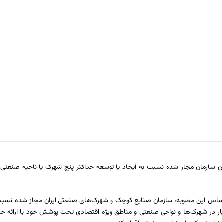
ن سازمان مجاز شده نسبت به ایجاد یا توسعه حداکثر پنج شهرک یا ناحیه صنعت
ساس این مصوبه، سازمان صنایع کوچک و شهرک‌های صنعتی ایران مجاز شده نسبت به
ر در شهرک‌ها و نواحی صنعتی و مناطق ویژه اقتصادی تحت پوشش خود با ارائه حد