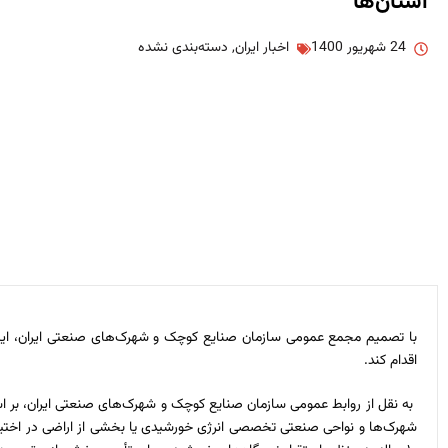
استان‌ها
24 شهریور 1400
اخبار ایران
,
دسته‌بندی نشده
با تصمیم مجمع عمومی سازمان صنایع کوچک و شهر‌ک‌های صنعتی ایران، ای
اقدام کند.
به نقل از روابط عمومی سازمان صنایع کوچک و شهرک‌های صنعتی ایران، بر ا
شهرک‌ها و نواحی صنعتی تخصصی انرژی خورشیدی یا بخشی از اراضی در اختیا