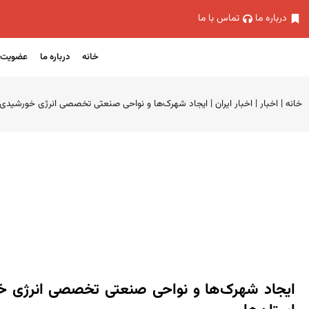
درباره ما
تماس با ما
خانه
درباره ما
عضویت
خانه
|
اخبار
|
اخبار ایران
|
ایجاد شهرک‌ها و نواحی صنعتی تخصصی انرژی خورشیدی د
ایجاد شهرک‌ها و نواحی صنعتی تخصصی انرژی خ