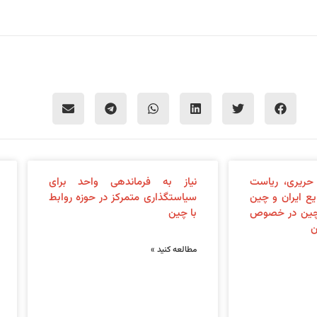
حریری، ریاست
نیاز به فرماندهی واحد برای
ایع ایران و چین
سیاستگذاری متمرکز در حوزه روابط
چین در خصوص
با چین
ن
مطالعه کنید »