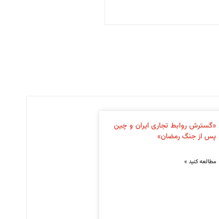
«گسترش روابط تجاری ایران و چین
پس از جنگ رمضان»
مطالعه کنید »