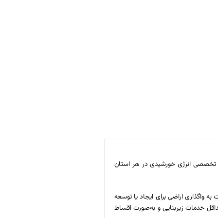
ی تخصصی انرژی خورشیدی در هر استان
 واگذاری اراضی برای ایجاد یا توسعه
اقل خدمات زیربنایی و به‌صورت اقساط