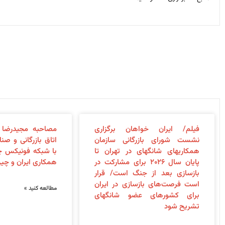
فیلم/ ایران خواهان برگزاری
مصاحبه مجیدرضا 
نشست شورای بازرگانی سازمان
اتاق بازرگانی و صن
همکاری‎های شانگهای در تهران تا
با شبکه فونیکس 
پایان سال ۲۰۲۶ برای مشارکت در
همکاری ایران و چی
بازسازی بعد از جنگ است/ قرار
است فرصت‌های بازسازی در ایران
مطالعه کنید »
برای کشورهای عضو شانگهای
تشریح شود