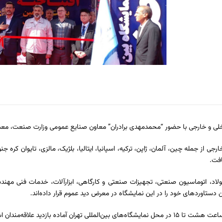
افت.
اد، اتوماسیون صنعتی، تجهیزات صنعتی و کارگاهی، ابزارآلات، خدمات فنی مهندس
دستاوردهای خود را در این نمایشگاه در معرض دید عموم قرار داده‌اند.
ده بازدید علاقه‌مندان است.