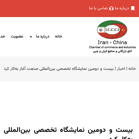
درباره ما
تماس با ما
خانه
درباره ما
عضویت
خدم
خانه
|
اخبار
|
بیست و دومین نمایشگاه تخصصی بین‌المللی صنعت آغاز به‌کار کرد
بیست و دومین نمایشگاه تخصصی بین‌المللی 