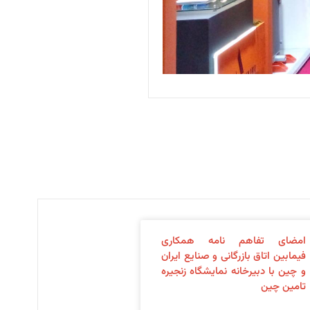
امضای تفاهم نامه همکاری
فیمابین اتاق بازرگانی و صنایع ایران
و چین با دبیرخانه نمایشگاه زنجیره
تامین چین