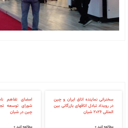
سخنرانی نماینده اتاق ایران و چین
امضای تفاهم نام
در رویداد تبادل اتاقهای بازرگانی بین
شورای توسعه تجا
المللی ۲۰۲۶ شیان
چین در شیان
مطالعه کنید »
مطالعه کنید »