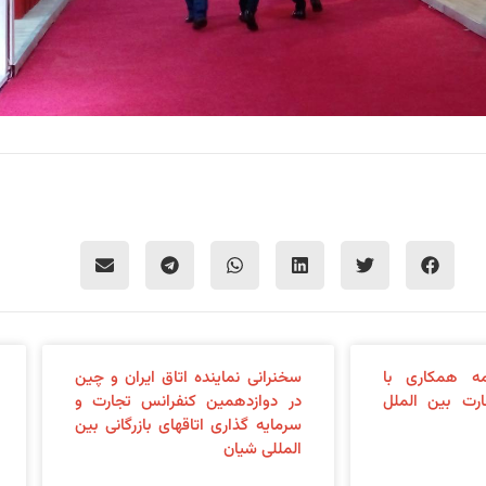
ه همکاری با
سخنرانی نماینده اتاق ایران و چین
رت بین الملل
در دوازدهمین کنفرانس تجارت و
سرمایه گذاری اتاقهای بازرگانی بین
المللی شیان