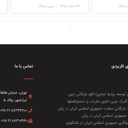
یدگاه
۲۷ خرداد ۱۴۰۵
بدون دیدگاه
 کاربردی
تماس با ما
تهران، خيابان طال
 توسعه روابط تجاری) اتاق بازرگانی چین
ایرانشهر، پلاک ۵
مرک چین حاوی مقررات و دستورالعملها
 بازرگانی سفارت جمهوری اسلامی ایران در پکن
۸۸۳۴۶۷۰۰ ۲۱ ۹۸+
جمهوری اسلامی ایران در پکن
۸۸۳۰۴۱۴۰ ۲۱ ۹۸+
لگری جمهوری اسلامی ایران در شانگهای