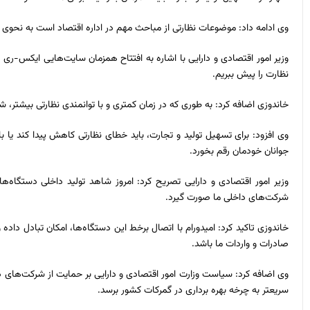
وی ادامه داد: موضوعات نظارتی از مباحث مهم در اداره اقتصاد است به نحوی
نظارت را پیش ببریم.
خاندوزی اضافه کرد: به طوری که در زمان کمتری و با توانمندی نظارتی بیشتر،
وی افزود: برای تسهیل تولید و تجارت، باید خطای نظارتی کاهش پیدا کند یا ب
جوانان خودمان رقم بخورد.
وزیر امور اقتصادی و دارایی تصریح کرد: امروز شاهد تولید داخلی دستگاه
شرکت‌های داخلی ما صورت گیرد.
خاندوزی تاکید کرد: امیدورام با اتصال برخط این دستگاه‌ها، امکان تبادل د
صادرات و واردات ما باشد.
سریعتر به چرخه بهره برداری در گمرکات کشور برسد.