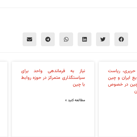
حریری، ریاست
نیاز به فرماندهی واحد برای
ایع ایران و چین
سیاستگذاری متمرکز در حوزه روابط
چین در خصوص
با چین
ن
مطالعه کنید »