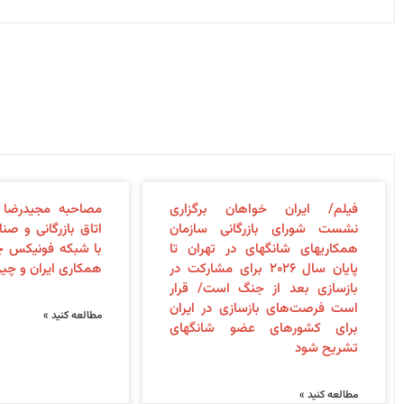
فیلم/ ایران خواهان برگزاری
مصاحبه مجیدرضا 
نشست شورای بازرگانی سازمان
اتاق بازرگانی و صن
همکاری‎های شانگهای در تهران تا
با شبکه فونیکس 
پایان سال ۲۰۲۶ برای مشارکت در
همکاری ایران و چی
بازسازی بعد از جنگ است/ قرار
است فرصت‌های بازسازی در ایران
مطالعه کنید »
برای کشورهای عضو شانگهای
تشریح شود
مطالعه کنید »