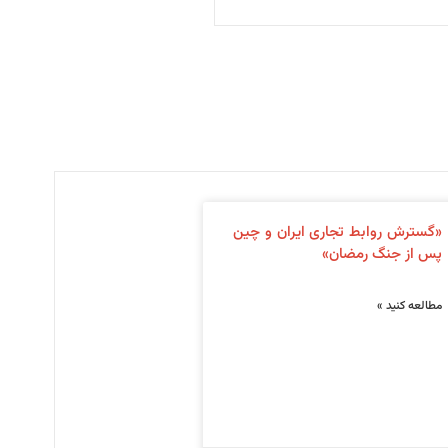
«گسترش روابط تجاری ایران و چین
پس از جنگ رمضان»
مطالعه کنید »