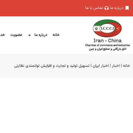
درباره ما
تماس با ما
خانه
درباره ما
عضویت
خدم
خانه
|
اخبار
|
اخبار ایران
|
تسهیل تولید و تجارت و افزایش توانمندی نظارتی