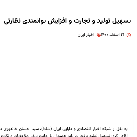
تسهیل تولید و تجارت و افزایش توانمندی نظارتی
۲۱ اسفند ۱۴۰۰
اخبار ایران
به نقل از شبکه اخبار اقتصادی و دارایی ایران (شادا)، سید احسان خاندوزی د
اظهار کرد: تسهیل تولید و تجارت باید همزمان با رعایت برخی ملاحظات و نکات ن