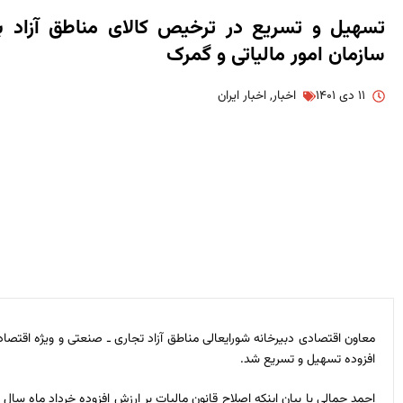
تسهیل و تسریع در ترخیص کالای مناطق آزاد ب
سازمان امور مالیاتی و گمرک
۱۱ دی ۱۴۰۱
اخبار
,
اخبار ایران
معاون اقتصادی دبیرخانه شورایعالی مناطق آزاد تجاری ـ صنعتی و ویژه اقتصا
افزوده تسهیل و تسریع شد.