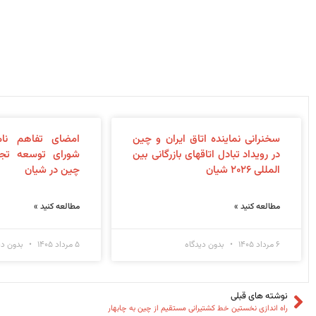
سخنرانی نماینده اتاق ایران و چین
امضای تفاهم نام
در رویداد تبادل اتاقهای بازرگانی بین
شورای توسعه تجا
المللی ۲۰۲۶ شیان
چین در شیان
مطالعه کنید »
مطالعه کنید »
۶ مرداد ۱۴۰۵
بدون دیدگاه
۵ مرداد ۱۴۰۵
بدون دی
نوشته های قبلی
راه اندازی نخستین خط کشتیرانی مستقیم از چین به چابهار