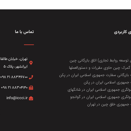
 کاربردی
تماس با ما
تهران، خيابان طال
 توسعه روابط تجاری) اتاق بازرگانی چین
ایرانشهر، پلاک ۵
مرک چین حاوی مقررات و دستورالعملها
 بازرگانی سفارت جمهوری اسلامی ایران در پکن
۸۸۳۴۶۷۰۰ ۲۱ ۹۸+
جمهوری اسلامی ایران در پکن
۸۸۳۰۴۱۴۰ ۲۱ ۹۸+
لگری جمهوری اسلامی ایران در شانگهای
لگری جمهوری اسلامی ایران در گوانجو
info@iccci.ir
جمهوری خلق چین در تهران