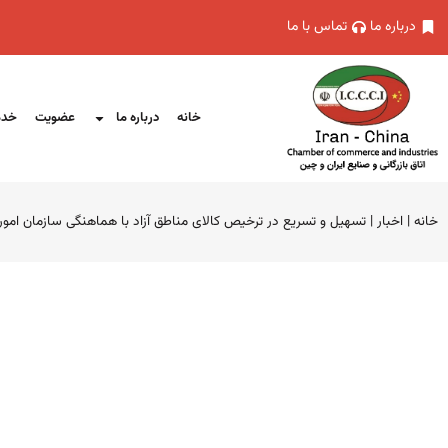
درباره ما
تماس با ما
خانه
درباره ما
عضویت
خدم
خانه
|
اخبار
|
تسهیل و تسریع در ترخیص کالای مناطق آزاد با هماهنگی سازمان امور 