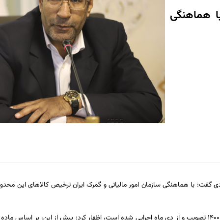
ا هماهنگی
دی گفت: با هماهنگی سازمان امور مالیاتی و گمرک ایران ترخیص کالاهای این محدود