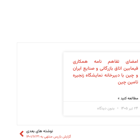
امضای تفاهم نامه همکاری
فیمابین اتاق بازرگانی و صنایع ایران
و چین با دبیرخانه نمایشگاه زنجیره
تامین چین
مطالعه کنید »
۲۴ تیر ۱۴۰۵
بدون دیدگاه
نوشته های بعدی
گزارش بازرس منتهی به ۱۴۰۱/۶/۳۱