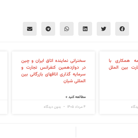
ه همکاری با
سخنرانی نماینده اتاق ایران و چین
رت بین الملل
در دوازدهمین کنفرانس تجارت و
سرمایه گذاری اتاقهای بازرگانی بین
المللی شیان
مطالعه کنید »
دگاه
۴ مرداد ۱۴۰۵
بدون دیدگاه