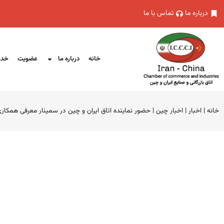
درباره ما
تماس با ما
خانه
درباره ما
عضویت
خدم
خانه
|
اخبار
|
اخبار چین
|
حضور نماینده اتاق ایران و چین در سمینار معرفی همکاری های تجار