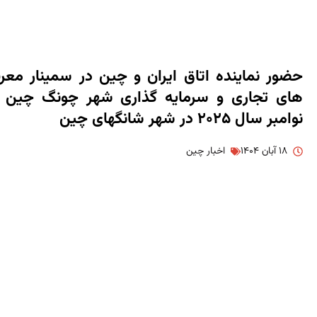
حضور نماینده اتاق ایران و چین در سمینار مع
های تجاری و سرمایه گذاری شهر چونگ چین 
نوامبر سال ۲۰۲۵ در شهر شانگهای چین
۱۸ آبان ۱۴۰۴
اخبار چین