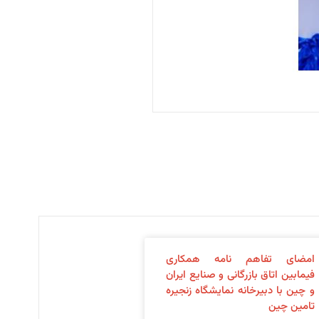
امضای تفاهم نامه همکاری
فیمابین اتاق بازرگانی و صنایع ایران
و چین با دبیرخانه نمایشگاه زنجیره
تامین چین