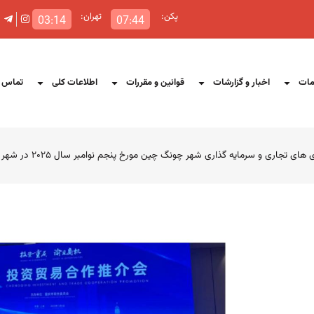
پکن:
تهران:
03:14
07:44
ات
اخبار و گزارشات
قوانین و مقررات
اطلاعات کلی
تماس ب
ی و سرمایه گذاری شهر چونگ چین مورخ پنجم نوامبر سال ۲۰۲۵ در شهر شانگهای چین