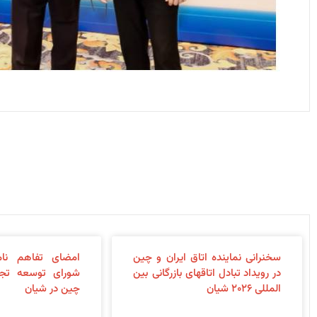
سخنرانی نماینده اتاق ایران و چین
امضای تفاهم نام
در رویداد تبادل اتاقهای بازرگانی بین
شورای توسعه تجا
المللی ۲۰۲۶ شیان
چین در شیان