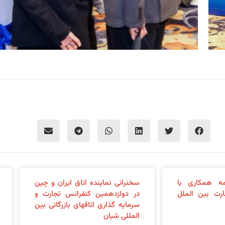
ه همکاری با
سخنرانی نماینده اتاق ایران و چین
رت بین الملل
در دوازدهمین کنفرانس تجارت و
سرمایه گذاری اتاقهای بازرگانی بین
المللی شیان