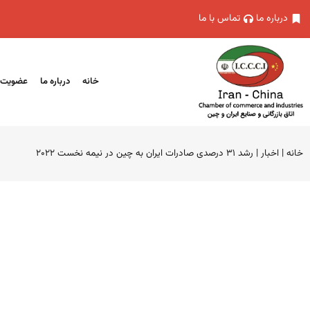
درباره ما
تماس با ما
خانه
درباره ما
عضویت
خانه
|
اخبار
|
رشد ۳۱ درصدی صادرات ایران به چین در نیمه نخست ۲۰۲۲