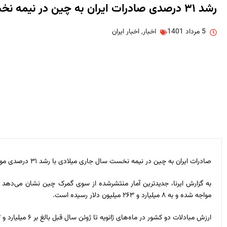
رشد ۳۱ درصدی صادرات ایران به چین در نیمه نخست ۲۰۲۲
5 مرداد 1401
اخبار
,
اخبار ایران
صادرات ایران به چین در نیمه نخست سال جاری میلادی با رشد ۳۱ درصدی مواجه شد و تجارت دو کشور در این دوره از ۸ میلیارد دلار فراتر رفت.
مواجه شده و به ۸ میلیارد و ۲۶۳ میلیون دلار رسیده است.
ارزش مبادلات دو کشور در ماه‌های ژانویه تا ژوئن سال قبل بالغ بر ۶ میلیارد و ۷۲۲ میلیون دلار اعلام شده بود.