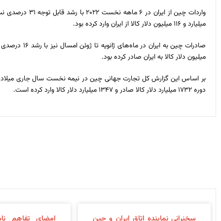
میلیارد و ۱۱۶ میلیون دلار کالا از ایران وارد کرده بود.
میلیون دلار کالا به ایران صادر کرده بود.
دوره ۱۷۳۲ میلیارد دلار کالا صادر و ۱۳۴۷ میلیارد دلار کالا وارد کرده است.
سخنرانی نماینده اتاق ایران و چین
امضای تفاهم نام