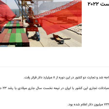
به گزارش 