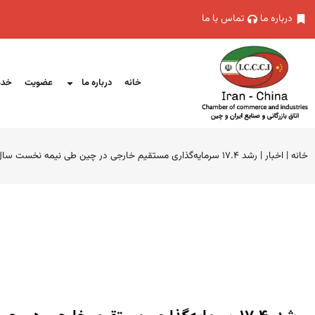
درباره ما
تماس با ما
خانه
درباره ما
عضویت
خدم
خانه
|
اخبار
|
رشد ۱۷.۴ سرمایه‌گذاری مستقیم خارجی در چین طی نیمه نخست سال ۲۰۲۲