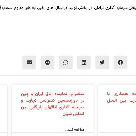
نقباض سرمایه گذاری فراملی در بخش تولید در سال های اخیر، به طور مداوم سرمایه
ه همکاری با
سخنرانی نماینده اتاق ایران و چین
رت بین الملل
در دوازدهمین کنفرانس تجارت و
سرمایه گذاری اتاقهای بازرگانی بین
المللی شیان
مطالعه کنید »