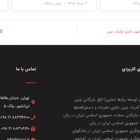
دگاه
۴ مرداد ۱۴۰۵
بدون دیدگاه
 کاربردی
تماس با ما
تهران، خيابان طال
 توسعه روابط تجاری) اتاق بازرگانی چین
ایرانشهر، پلاک ۵
مرک چین حاوی مقررات و دستورالعملها
 بازرگانی سفارت جمهوری اسلامی ایران در پکن
۸۸۳۴۶۷۰۰ ۲۱ ۹۸+
جمهوری اسلامی ایران در پکن
۸۸۳۰۴۱۴۰ ۲۱ ۹۸+
لگری جمهوری اسلامی ایران در شانگهای
لگری جمهوری اسلامی ایران در گوانجو