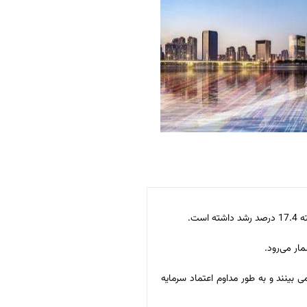
ار می‌رود.
بینند و به طور مداوم اعتماد سرمایه