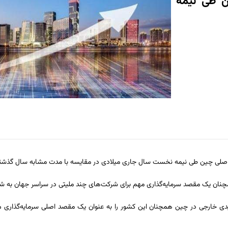
چین طی نیمه
مچنان یک مقصد سرمایه‌گذاری مهم برای شرکت‌های چند ملیتی در سراسر جهان به شم
دی خارجی در چین همچنان این کشور را به عنوان یک مقصد اصلی سرمایه‌گذاری می 