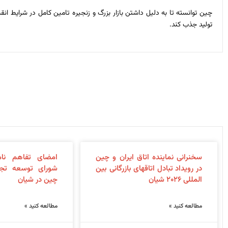
چین توانسته تا به دلیل داشتن بازار بزرگ و زنجیره تامین کامل در شرایط ا
تولید جذب کند.
سخنرانی نماینده اتاق ایران و چین
امضای تفاهم نام
در رویداد تبادل اتاقهای بازرگانی بین
شورای توسعه تجا
المللی ۲۰۲۶ شیان
چین در شیان
مطالعه کنید »
مطالعه کنید »