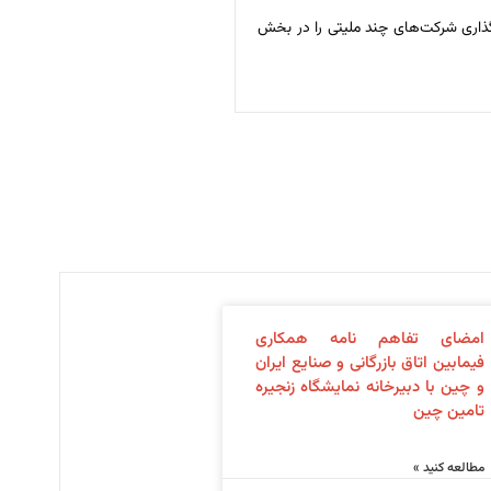
‌گذاری شرکت‌های چند ملیتی را در بخش
امضای تفاهم نامه همکاری
فیمابین اتاق بازرگانی و صنایع ایران
و چین با دبیرخانه نمایشگاه زنجیره
تامین چین
مطالعه کنید »