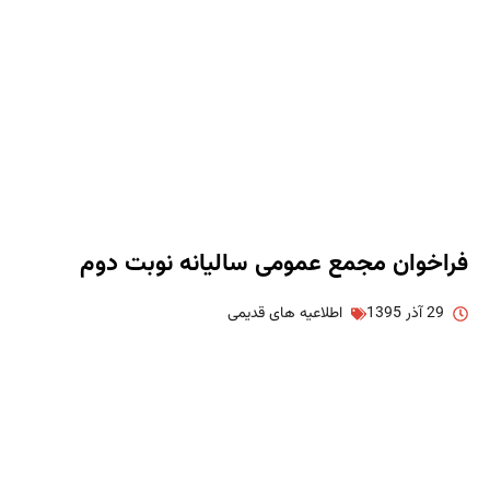
فراخوان مجمع عمومی سالیانه نوبت دوم
29 آذر 1395
اطلاعیه های قدیمی