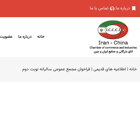
درباره ما
تماس با ما
خانه
درباره ما
عضویت
خانه
|
اطلاعیه های قدیمی
|
فراخوان مجمع عمومی سالیانه نوبت دوم