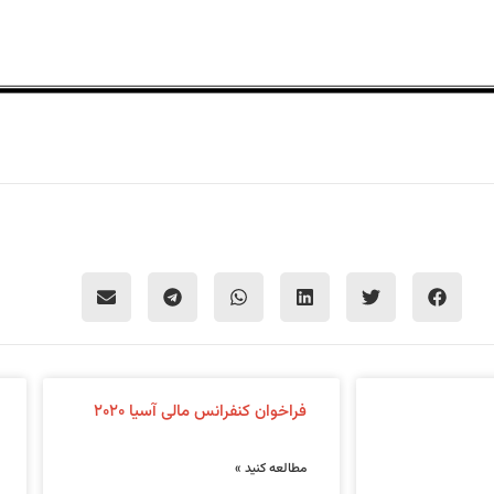
فراخوان کنفرانس مالی آسیا ۲۰۲۰
مطالعه کنید »