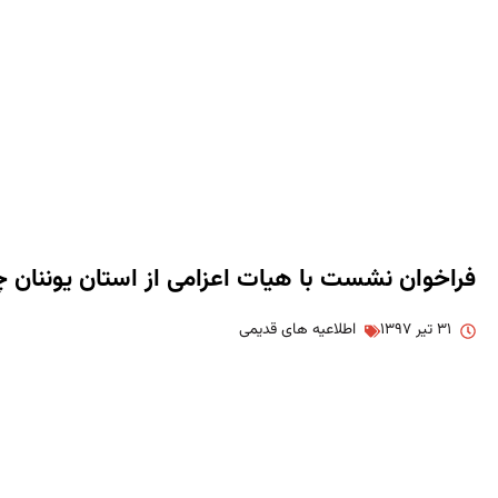
فراخوان نشست با هیات اعزامی از استان یوننان 
۳۱ تیر ۱۳۹۷
اطلاعیه های قدیمی