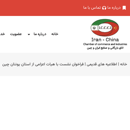
درباره ما
تماس با ما
خانه
درباره ما
عضویت
خدم
خانه
|
اطلاعیه های قدیمی
|
فراخوان نشست با هیات اعزامی از استان یوننان چین