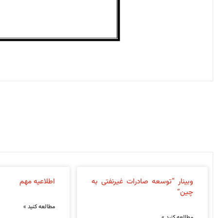
وبینار “توسعه صادرات غیرنفتی به
اطلاعیه مهم
چین”
مطالعه کنید »
مطالعه کنید »