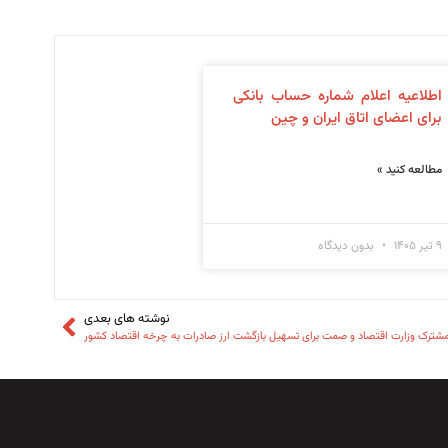
اطلاعیه اعلام شماره حساب بانکی
برای اعضای اتاق ایران و چین
مطالعه کنید »
۹ تیر ۱۴۰۵
بدون دیدگاه
نوشته های بعدی
شترک وزارت اقتصاد و صمت برای تسهیل بازگشت ارز صادرات به چرخه اقتصاد کشور