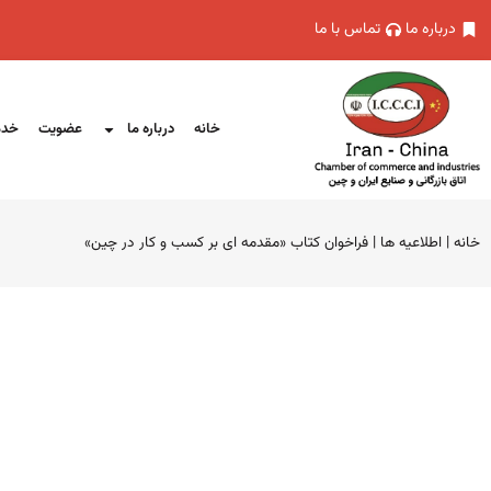
درباره ما
تماس با ما
خانه
درباره ما
عضویت
خدم
خانه
|
اطلاعیه ها
|
فراخوان کتاب «مقدمه ای بر کسب و کار در چین»