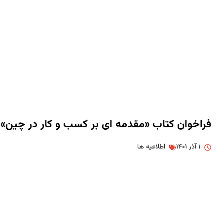
فراخوان کتاب «مقدمه ای بر کسب و کار در چین»
۱ آذر ۱۴۰۱
اطلاعیه ها