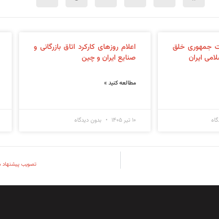
ت جمهوری خلق
اعلام روزهای کارکرد اتاق بازرگانی و
امی ایران
صنایع ایران و چین
مطالعه کنید »
اه
۱۰ تیر ۱۴۰۵
بدون دیدگاه
تصویب پیشنهاد م