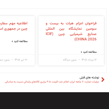
فراخوان اعزام هیات به بیست و
اطلاعیه مهم سفار
سومین نمایشگاه بین المللی
چین در جمهوری اسل
صنایع شیمیایی چین (ICIF
CHINA 2026)
مطالعه کنید »
مطالعه کنید »
۱۲ مرداد ۱۴۰۵
بدون دیدگاه
۲۰ تیر ۱۴۰۵
بدون دیدگ
نوشته های قبلی
جزئیات تجارت ۷ ماهه ایران اعلام شد؛ قیمت ۳.۵ برابری کالاهای وارداتی نسبت به صادراتی