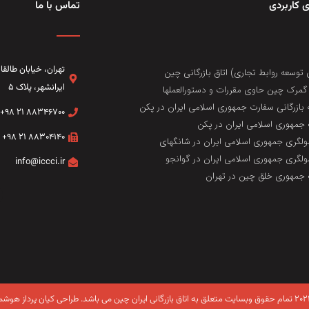
 کاربردی
تماس با ما
تهران، خيابان طال
 توسعه روابط تجاری) اتاق بازرگانی چین
ایرانشهر، پلاک ۵
مرک چین حاوی مقررات و دستورالعملها
 بازرگانی سفارت جمهوری اسلامی ایران در پکن
۸۸۳۴۶۷۰۰ ۲۱ ۹۸+
جمهوری اسلامی ایران در پکن
۸۸۳۰۴۱۴۰ ۲۱ ۹۸+
لگری جمهوری اسلامی ایران در شانگهای
لگری جمهوری اسلامی ایران در گوانجو
info@iccci.ir
جمهوری خلق چین در تهران
طراحی کیان پرداز هوشم