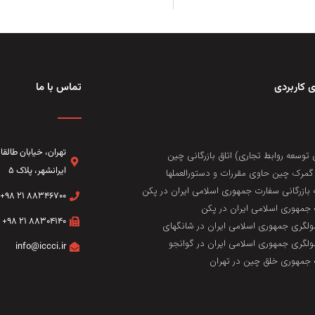
 کاربردی
تماس با ما
تهران، خيابان طال
 توسعه روابط تجاری) اتاق بازرگانی چین
ایرانشهر، پلاک ۵
مرک چین حاوی مقررات و دستورالعملها
 بازرگانی سفارت جمهوری اسلامی ایران در پکن
۸۸۳۴۶۷۰۰ ۲۱ ۹۸+
جمهوری اسلامی ایران در پکن
۸۸۳۰۴۱۴۰ ۲۱ ۹۸+
لگری جمهوری اسلامی ایران در شانگهای
لگری جمهوری اسلامی ایران در گوانجو
info@iccci.ir
جمهوری خلق چین در تهران