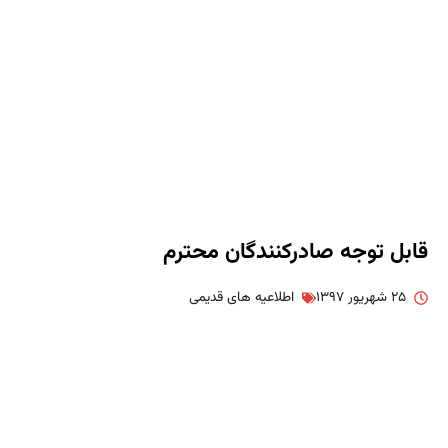
قابل توجه صادرکنندگان محترم
۲۵ شهریور ۱۳۹۷
اطلاعیه های قدیمی