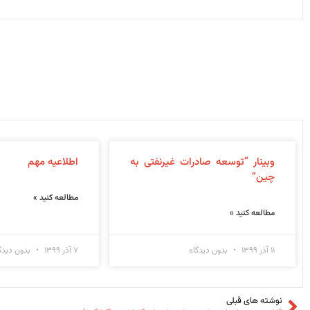
وبینار “توسعه صادرات غیرنفتی به
اطلاعیه مهم
چین”
مطالعه کنید »
مطالعه کنید »
۱۱ آذر ۱۳۹۹
بدون دیدگاه
۷ آذر ۱۳۹۹
بدون دیدگ
نوشته های قبلی