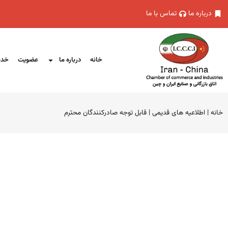
درباره ما
تماس با ما
خانه
درباره ما
عضویت
خدم
خانه
|
اطلاعیه های قدیمی
|
قابل توجه صادرکنندگان محترم