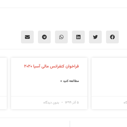
فراخوان کنفرانس مالی آسیا ۲۰۲۰
مطالعه کنید »
اه
۵ آذر ۱۳۹۹
بدون دیدگاه