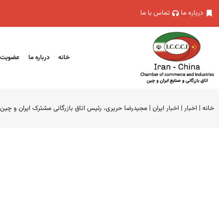
درباره ما
تماس با ما
خانه
درباره ما
عضویت
خانه
|
اخبار
|
اخبار ایران
|
مجیدرضا حریری، رئیس اتاق بازرگانی مشترک ایران و چین