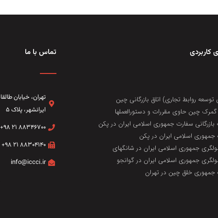
 کاربردی
تماس با ما
تهران، خيابان طال
 توسعه روابط تجاری) اتاق بازرگانی چین
ایرانشهر، پلاک ۵
مرک چین حاوی مقررات و دستورالعملها
 بازرگانی سفارت جمهوری اسلامی ایران در پکن
۸۸۳۴۶۷۰۰ ۲۱ ۹۸+
جمهوری اسلامی ایران در پکن
۸۸۳۰۴۱۴۰ ۲۱ ۹۸+
لگری جمهوری اسلامی ایران در شانگهای
لگری جمهوری اسلامی ایران در گوانجو
info@iccci.ir
جمهوری خلق چین در تهران