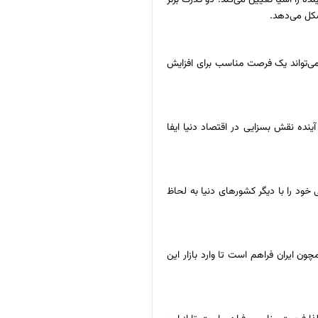
شکل می‌دهد.
 می‌تواند یک فرصت مناسب برای افزایش
آینده نقش بسزایی در اقتصاد دنیا ایفا
خود را با دیگر کشورهای دنیا به لحاظ
 ایران فراهم است تا وارد بازار این