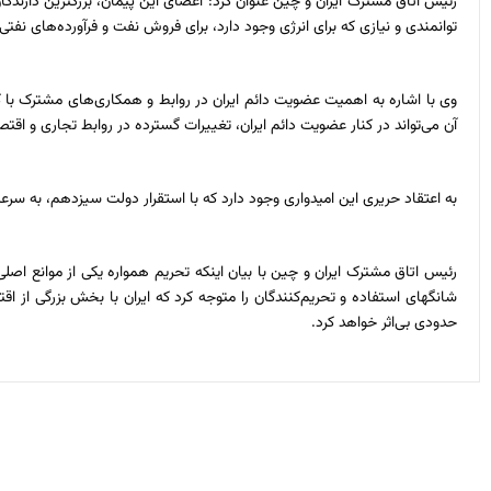
رئیس اتاق مشترک ایران و چین عنوان کرد: اعضای این پیمان، بزرگترین دارندگا
توانمندی و نیازی که برای انرژی وجود دارد، برای فروش نفت و فرآورده‌های نفتی ای
آن می‌تواند در کنار عضویت دائم ایران، تغییرات گسترده در روابط تجاری و اقتص
به اعتقاد حریری این امیدواری وجود دارد که با استقرار دولت سیزدهم، به سر
رئیس اتاق مشترک ایران و چین با بیان اینکه تحریم همواره یکی از موانع اصل
شانگهای استفاده و تحریم‌کنندگان را متوجه کرد که ایران با بخش بزرگی از ا
حدودی بی‌اثر خواهد کرد.