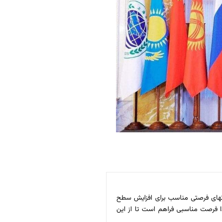
نگهای فرصتی مناسب برای افزایش سطح
لذا فرصت مناسبی فراهم است تا از این