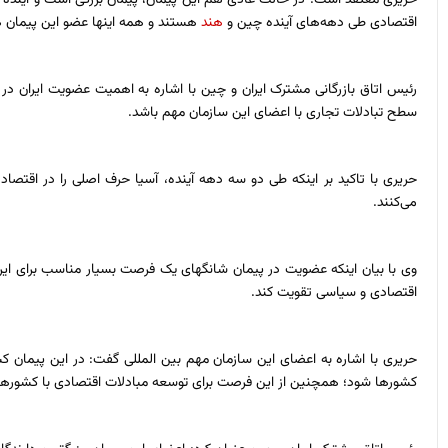
اقتصادی طی دهه‌های آینده چین و
هند
هستند و همه اینها عضو این پیمان هس
رئیس اتاق بازرگانی مشترک ایران و چین با اشاره به اهمیت عضویت ایران در
سطح تبادلات تجاری با اعضای این سازمان مهم باشد.
حریری با تاکید بر اینکه طی دو سه دهه آینده، آسیا حرف اصلی را در اقتصاد 
می‌کنند.
وی با بیان اینکه عضویت در پیمان شانگهای یک فرصت بسیار مناسب برای ایران 
اقتصادی و سیاسی تقویت کند.
حریری با اشاره به اعضای این سازمان مهم بین المللی گفت: در این پیمان 
کشورها شود؛ همچنین از این فرصت برای توسعه مبادلات اقتصادی با کشورهای 