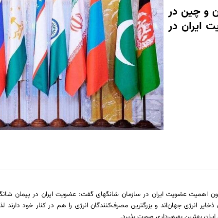
ن و چین در
ت ایران در
رامون اهمیت عضویت ایران در سازمان شانگهای گفت: عضویت ایران در پیمان شا
ذخایر انرژی جهان‌اند و بزرگترین مصرف‌کنندگان انرژی را هم در کنار خود دارند 
ایران بهترین بهره‌برداری صورت پذیرد.