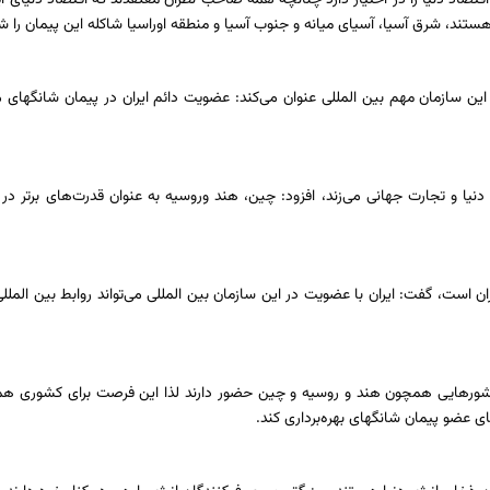
تند، شرق آسیا، آسیای میانه و جنوب آسیا و منطقه اوراسیا شاکله این پیمان را 
 این سازمان مهم بین المللی عنوان می‌کند: عضویت دائم ایران در پیمان شانگهای
دنیا و تجارت جهانی می‌زند، افزود: چین، هند وروسیه به عنوان قدرت‌های برتر در 
است، گفت: ایران با عضویت در این سازمان بین المللی می‌تواند روابط بین المللی 
کشورهایی همچون هند و روسیه و چین حضور دارند لذا این فرصت برای کشوری همچون
عضو پیمان شانگهای بهره‌برداری کند.