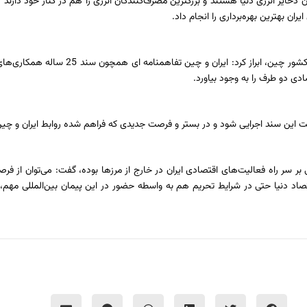
ن ذخایر انرژی دنیا هستند و بزرگترین مصرف‌کنندگان انرژی را هم در کنار خود دارند
ران بهترین بهره‌برداری را انجام داد.
وی با اشاره به اهمیت عضویت دائم ایران در روابط و همکاری‌
ادی دو طرف را به وجود بیاورد.
عت این سند اجرایی شود و در بستر و فرصت جدیدی که فراهم شده روابط ایران و چین
ی بر سر راه فعالیت‌های اقتصادی ایران در خارج از مرزها بوده، گفت: می‌توان از 
قتصاد دنیا حتی در شرایط تحریم هم به واسطه حضور در این پیمان بین‌المللی مهم، 