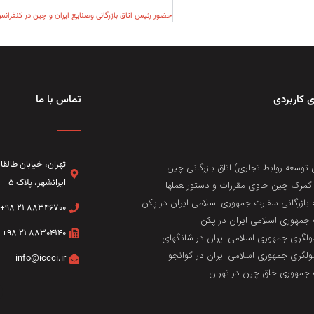
 کاربردی
تماس با ما
تهران، خيابان طال
 توسعه روابط تجاری) اتاق بازرگانی چین
ایرانشهر، پلاک ۵
مرک چین حاوی مقررات و دستورالعملها
 بازرگانی سفارت جمهوری اسلامی ایران در پکن
۸۸۳۴۶۷۰۰ ۲۱ ۹۸+
جمهوری اسلامی ایران در پکن
۸۸۳۰۴۱۴۰ ۲۱ ۹۸+
لگری جمهوری اسلامی ایران در شانگهای
لگری جمهوری اسلامی ایران در گوانجو
info@iccci.ir
جمهوری خلق چین در تهران