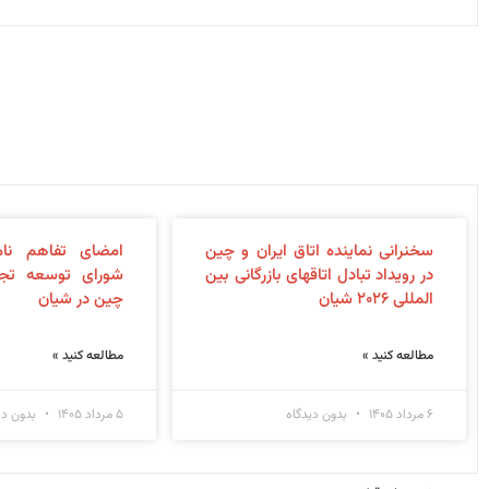
سخنرانی نماینده اتاق ایران و چین
امضای تفاهم نام
در رویداد تبادل اتاقهای بازرگانی بین
شورای توسعه تجا
المللی ۲۰۲۶ شیان
چین در شیان
مطالعه کنید »
مطالعه کنید »
۶ مرداد ۱۴۰۵
بدون دیدگاه
۵ مرداد ۱۴۰۵
بدون دی