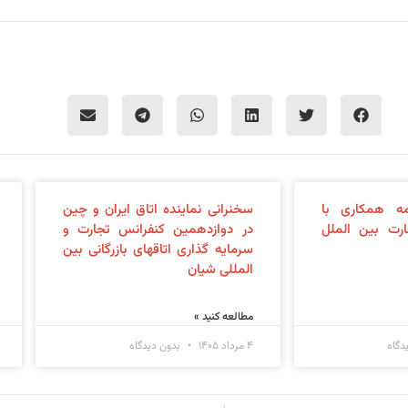
ه همکاری با
سخنرانی نماینده اتاق ایران و چین
رت بین الملل
در دوازدهمین کنفرانس تجارت و
سرمایه گذاری اتاقهای بازرگانی بین
المللی شیان
مطالعه کنید »
دگاه
۴ مرداد ۱۴۰۵
بدون دیدگاه