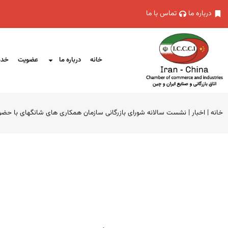
درباره ما
تماس با ما
خانه
درباره ما
عضویت
خدم
خانه
|
اخبار
|
نشست سالانه شورای بازرگانی سازمان همکاری های شانگهای با حضور ریاست ا