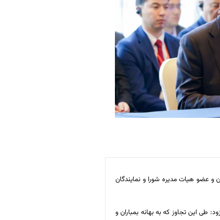
ایران و چین و نمایندگان و عضو هیات مدیره شورا و نمایندگان
ی این تجاوز که به بهانه بمباران و