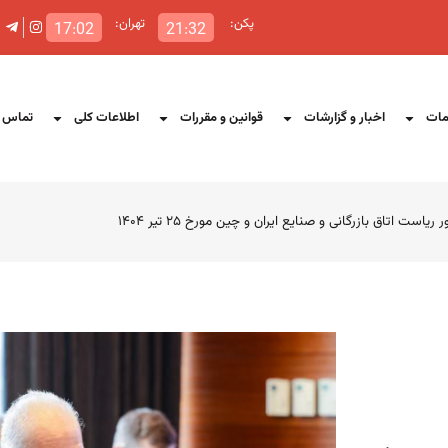
پکن:
تهران:
17:02
21:32
ات
اخبار و گزارشات
قوانین و مقررات
اطلاعات کلی
تماس ب
تاق بازرگانی و صنایع ایران و چین مورخ ۲۵ تیر ۱۴۰۴