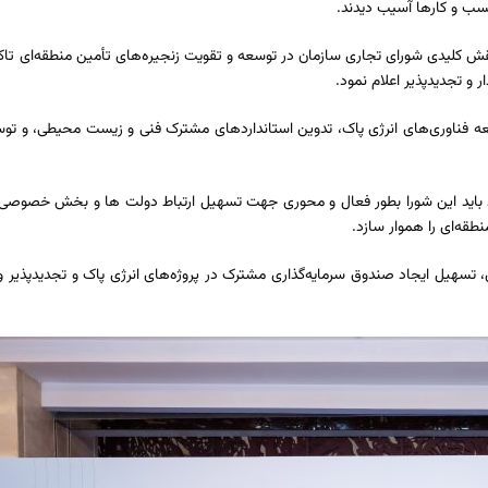
کسب و کارها آسیب دیدند.
قش کلیدی شورای تجاری سازمان در توسعه و تقویت زنجیره‌های تأمین منطقه‌ای تاک
ر و تجدیدپذیر اعلام نمود.
ه فناوری‌های انرژی پاک، تدوین استانداردهای مشترک فنی و زیست‌ محیطی، و توسع
رد باید این شورا بطور فعال و محوری جهت تسهیل ارتباط دولت ها و بخش خصوصی،
نطقه‌ای را هموار سازد.
ی، تسهیل ایجاد صندوق سرمایه‌گذاری مشترک در پروژه‌های انرژی پاک و تجدیدپذیر و