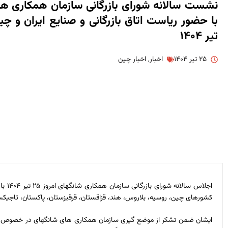
نشست سالانه شورای بازرگانی سازمان همکاری ه
تیر ۱۴۰۴
۲۵ تیر ۱۴۰۴
اخبار
,
اخبار چین
اجلا
کشورهای چین، روسیه، بلاروس، هند، قزاقستان، قرقیزستان، پاکستان، تاجیکستان، ا
ایشان ضمن تشکر از موضع گیری سازمان همکاری های شانگهای در خصوص صدور 