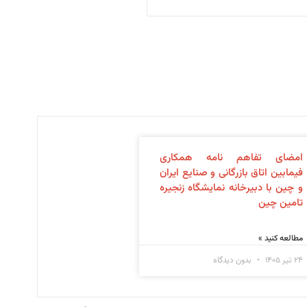
امضای تفاهم نامه همکاری
فیمابین اتاق بازرگانی و صنایع ایران
و چین با دبیرخانه نمایشگاه زنجیره
تامین چین
مطالعه کنید »
۲۴ تیر ۱۴۰۵
بدون دیدگاه