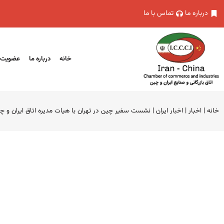
درباره ما
تماس با ما
خانه
درباره ما
عضویت
خانه
|
اخبار
|
اخبار ایران
|
نشست سفیر چین در تهران با هیات مدیره اتاق ایران و چ