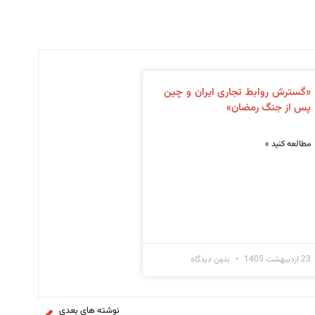
«گسترش روابط تجاری ایران و چین
پس از جنگ رمضان»
مطالعه کنید »
23 اردیبهشت 1405
بدون دیدگاه
نوشته های بعدی