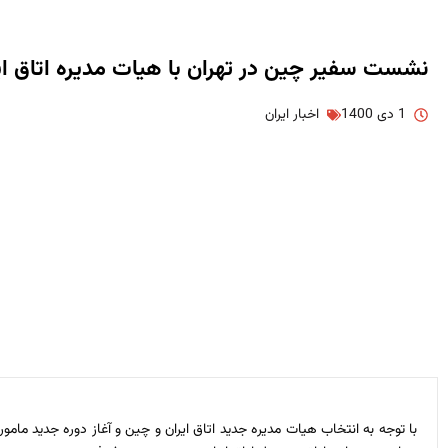
نشست سفیر چین در تهران با هیات مدیره اتاق ای
1 دی 1400
اخبار ایران