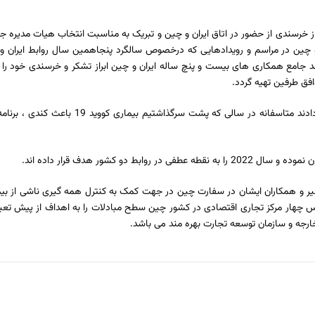
رسندی از حضور در اتاق ایران و چین و تبریک به مناسبت انتخاب هیات مدیره جد
ان و چین در مراسم و رویدادهایی که درخصوص سالگرد پنجاهمین سال روابط ایرا
 همکاری های بیست و پنچ ساله ایران و چین ابراز تشکر و خرسندی خود را ابر
افق طرفین تهیه گردد.
آقای مجیدرضا حریری ریاست اتاق ایران و چین ضمن خوشامدگویی 
 کشور هدف قرار داده اند.
س چهار مرکز تجاری اقتصادی در کشور چین سطح مبادلات را به اهداف از پیش تعیین
ارجه و سازمان توسعه تجارت بهره مند می باشد.