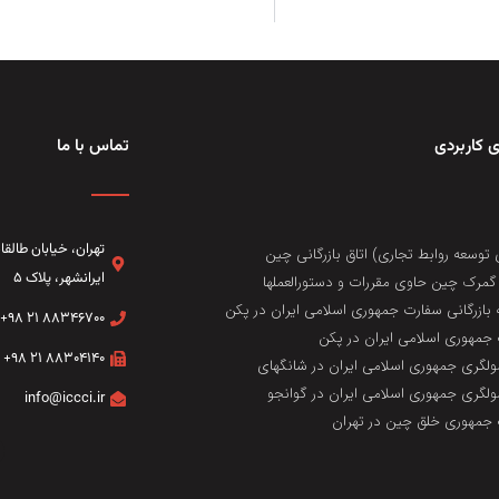
 کاربردی
تماس با ما
تهران، خيابان طال
 توسعه روابط تجاری) اتاق بازرگانی چین
ایرانشهر، پلاک ۵
مرک چین حاوی مقررات و دستورالعملها
 بازرگانی سفارت جمهوری اسلامی ایران در پکن
۸۸۳۴۶۷۰۰ ۲۱ ۹۸+
جمهوری اسلامی ایران در پکن
۸۸۳۰۴۱۴۰ ۲۱ ۹۸+
لگری جمهوری اسلامی ایران در شانگهای
لگری جمهوری اسلامی ایران در گوانجو
info@iccci.ir
جمهوری خلق چین در تهران