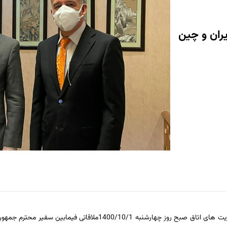
ران و چین
با توجه به انتخاب هیات مدیره جدید اتاق ایران و چین و آغاز دوره جدید ماموریت های اتاق 