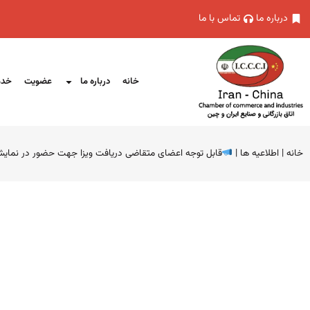
درباره ما
تماس با ما
خانه
درباره ما
عضویت
خدم
خانه
|
اطلاعیه ها
|
قابل توجه اعضای متقاضی دریافت ویزا جهت حضور در نمایشگ