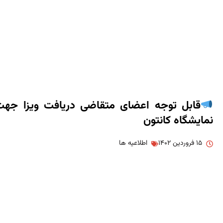
قابل توجه اعضای متقاضی دریافت ویزا جه
نمایشگاه کانتون
۱۵ فروردین ۱۴۰۲
اطلاعیه ها