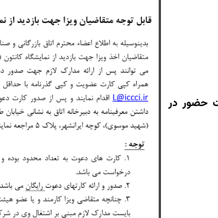
ت حضور در