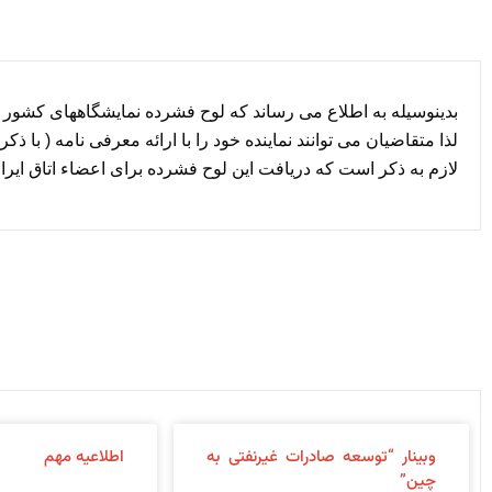
بدینوسیله به اطلاع می رساند که لوح فشرده نمایشگاههای کشور چین در سال ۲۰۱۱ تهیه و آماده ارائه به اعضاء
لذا متقاضیان می توانند نماینده خود را با ارائه معرفی نامه ( با 
لازم به ذکر است که دریافت این لوح فشرده برای اعضاء اتاق ایرا
وبینار “توسعه صادرات غیرنفتی به
اطلاعیه مهم
چین”