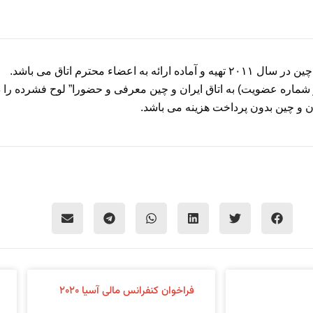
 محترم اتاق می باشد.
ذکر شماره عضویت) به اتاق ایران و چین معرفی و حضورا” لوح فشرده را د
ن و چین بدون پرداخت هزینه می باشد.
فراخوان کنفرانس مالی آسیا ۲۰۲۰