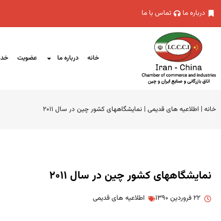
درباره ما
تماس با ما
خانه
درباره ما
عضویت
خدم
خانه
|
اطلاعیه های قدیمی
|
نمایشگاههای کشور چین در سال ۲۰۱۱
نمایشگاههای کشور چین در سال ۲۰۱۱
۲۲ فروردین ۱۳۹۰
اطلاعیه های قدیمی