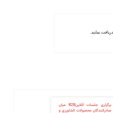
ریافت نمایند.
برگزاری جلسات آنلاینB2B میان
صادرکنندگان محصولات کشاورزی و