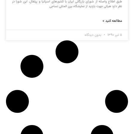
طبق اطلاع واصله از شورای بازرگانی ایران با کشورهای اسپانیا و پرتغال، این شورا در
نظر دارد هیاتی جهت بازدید از نمایشگاه بین المللی نساجی
مطالعه کنید »
۵ تیر ۱۳۹۰
بدون دیدگاه