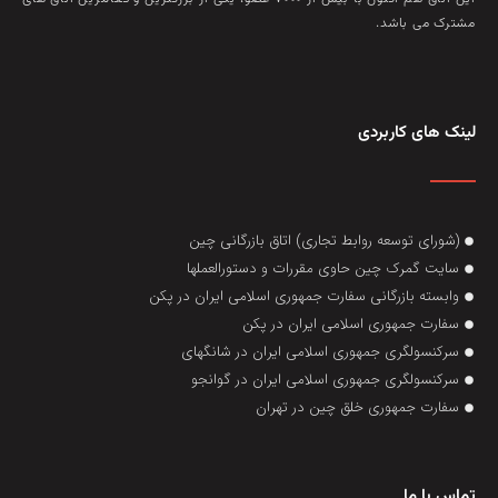
مشترک می باشد.
لینک های کاربردی
(شورای توسعه روابط تجاری) اتاق بازرگانی چین
سایت گمرک چین حاوی مقررات و دستورالعملها
وابسته بازرگانی سفارت جمهوری اسلامی ایران در پکن
سفارت جمهوری اسلامی ایران در پکن
سرکنسولگری جمهوری اسلامی ایران در شانگهای
سرکنسولگری جمهوری اسلامی ایران در گوانجو
سفارت جمهوری خلق چین در تهران
تماس با ما