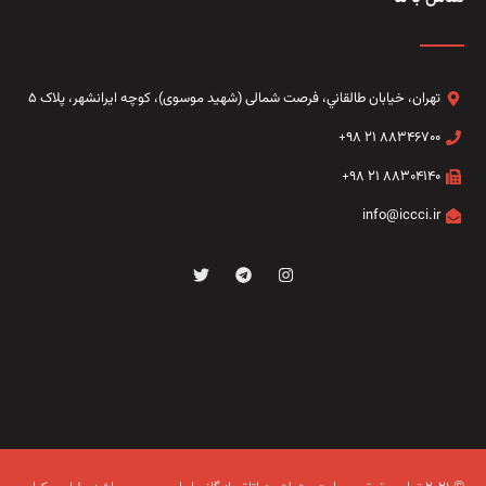
تهران، خيابان طالقاني،‌ فرصت شمالی (شهید موسوی)، کوچه ایرانشهر، پلاک ۵
۸۸۳۴۶۷۰۰ ۲۱ ۹۸+
۸۸۳۰۴۱۴۰ ۲۱ ۹۸+
info@iccci.ir