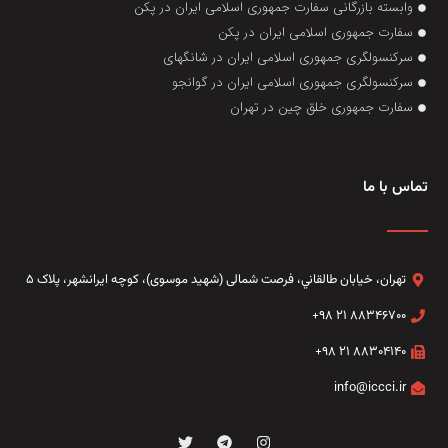
وابسته بازرگانی سفارت جمهوری اسلامی ایران در پکن
سفارت جمهوری اسلامی ایران در پکن
سرکنسولگری جمهوری اسلامی ایران در شانگهای
سرکنسولگری جمهوری اسلامی ایران در گوانجو
سفارت جمهوری خلق چین در تهران
تماس با ما
تهران، خيابان طالقاني،‌ فرصت شمالی (شهید موسوی)، کوچه ایرانشهر، پلاک ۵
۸۸۳۴۶۷۰۰ ۲۱ ۹۸+
۸۸۳۰۴۱۴۰ ۲۱ ۹۸+
info@iccci.ir