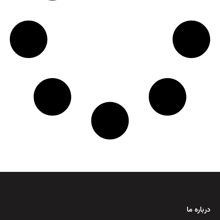
درباره ما