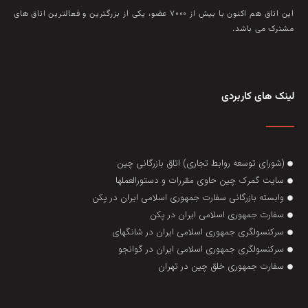
این اتاق هم‌ اکنون با بيش از ۷۰۰۰ عضو، يکی از بزرگترين و فعالترين اتاق‌ های
مشترک می باشد.
لینک های کاربردی
(شورای توسعه روابط تجاری) اتاق بازرگانی چین
سایت گمرک چین حاوی مقررات و دستورالعملها
وابسته بازرگانی سفارت جمهوری اسلامی ایران در پکن
سفارت جمهوری اسلامی ایران در پکن
سرکنسولگری جمهوری اسلامی ایران در شانگهای
سرکنسولگری جمهوری اسلامی ایران در گوانجو
سفارت جمهوری خلق چین در تهران