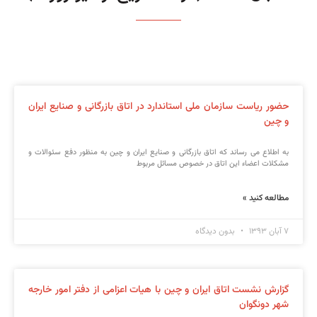
حضور ریاست سازمان ملی استاندارد در اتاق بازرگانی و صنایع ایران
و چین
به اطلاع می رساند که اتاق بازرگانی و صنایع ایران و چین به منظور دفع سئوالات و
مشکلات اعضاء این اتاق در خصوص مسائل مربوط
مطالعه کنید »
۷ آبان ۱۳۹۳
بدون دیدگاه
گزارش نشست اتاق ایران و چین با هیات اعزامی از دفتر امور خارجه
شهر دونگوان