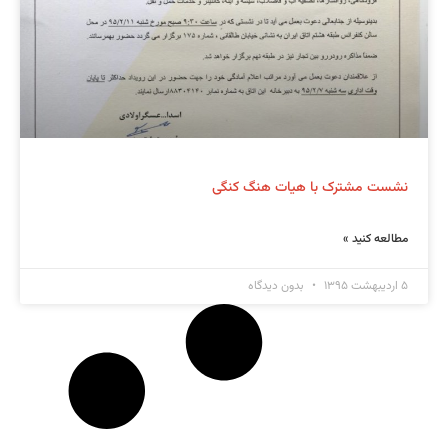
نشست مشترک با هیات هنگ کنگی
مطالعه کنید »
۵ اردیبهشت ۱۳۹۵
بدون دیدگاه