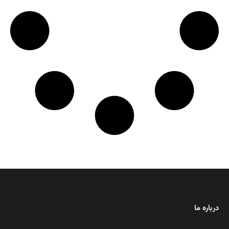
درباره ما