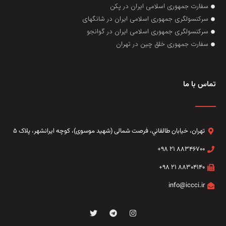
سفارت جمهوری اسلامی ایران در پکن
سرکنسولگری جمهوری اسلامی ایران در شانگهای
سرکنسولگری جمهوری اسلامی ایران در گوانجو
سفارت جمهوری خلق چین در تهران
تماس با ما
تهران، خيابان طالقاني،‌ فرصت شمالی (شهید موسوی)، کوچه ایرانشهر، پلاک ۵
۸۸۳۴۶۷۰۰ ۲۱ ۹۸+
۸۸۳۰۴۱۴۰ ۲۱ ۹۸+
info@iccci.ir