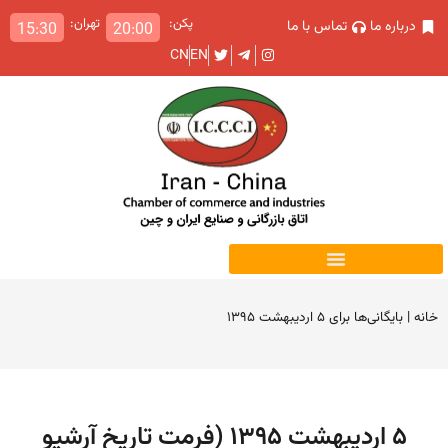
پکن:
تهران:
درباره ما
تماس با ما
15:30
20:00
CN
EN
خانه
|
بایگانی‌ها برای ۵ اردیبهشت ۱۳۹۵
۵ اردیبهشت ۱۳۹۵ (فرمت تاریخ آرشیو