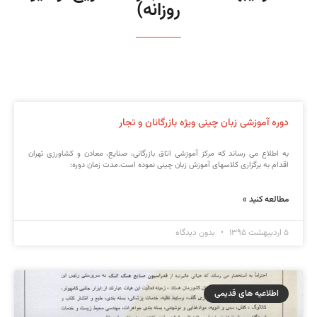
روزانه)
دوره آموزشی زبان چینی ویژه بازرگانان و تجار
به اطلاع می رساند که مرکز آموزشی اتاق بازرگانی، صنایع، معادن و کشاورزی تهران
اقدام به برگزاری کلاسهای آموزش زبان چینی نموده است.مدت زمان دوره:
مطالعه کنید »
۵ اردیبهشت ۱۳۹۵
بدون دیدگاه
اطلاعیه های قدیمی