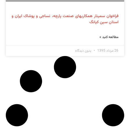
فراخوان سمینار همکاریهای صنعت پارچه، نساجی و پوشاک ایران و
استان سین کیانگ
مطالعه کنید »
26 مرداد 1395
بدون دیدگاه