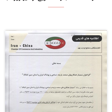
اطلاعیه های قدیمی