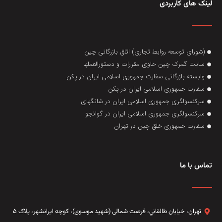
لینک های کاربردی
(شورای توسعه روابط تجاری) اتاق بازرگانی چین
سایت گمرک چین حاوی مقررات و دستورالعملها
وابسته بازرگانی سفارت جمهوری اسلامی ایران در پکن
سفارت جمهوری اسلامی ایران در پکن
سرکنسولگری جمهوری اسلامی ایران در شانگهای
سرکنسولگری جمهوری اسلامی ایران در گوانجو
سفارت جمهوری خلق چین در تهران
تماس با ما
تهران، خيابان طالقاني،‌ فرصت شمالی (شهید موسوی)، کوچه ایرانشهر، پلاک ۵