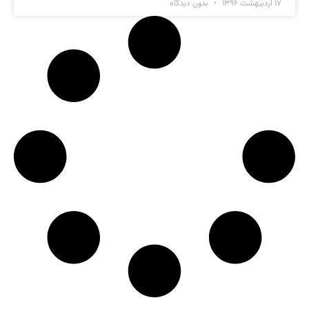
۱۷ اردیبهشت ۱۳۹۶
بدون دیدگاه