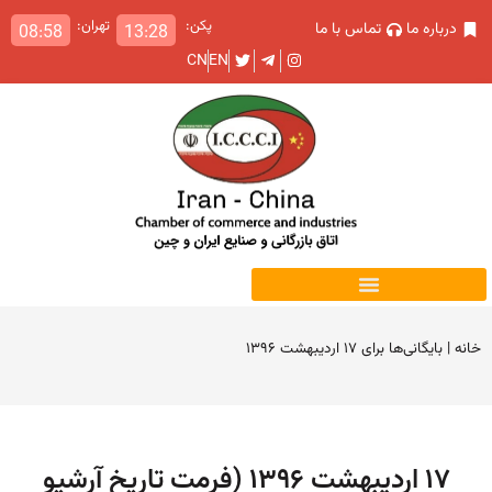
پکن:
تهران:
درباره ما
تماس با ما
08:58
13:28
CN
EN
خانه
|
بایگانی‌ها برای ۱۷ اردیبهشت ۱۳۹۶
۱۷ اردیبهشت ۱۳۹۶ (فرمت تاریخ آرشیو