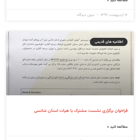
مطالعه کنید »
۱۷ اردیبهشت ۱۳۹۶
بدون دیدگاه
اطلاعیه های قدیمی
فراخوان برگزاری نشست مشترک با هیات استان شانسی
مطالعه کنید »