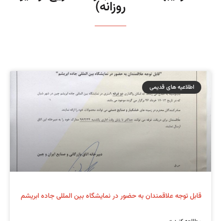
روزانه)
اطلاعیه های قدیمی
قابل توجه علاقمندان به حضور در نمایشگاه بین المللی جاده ابریشم