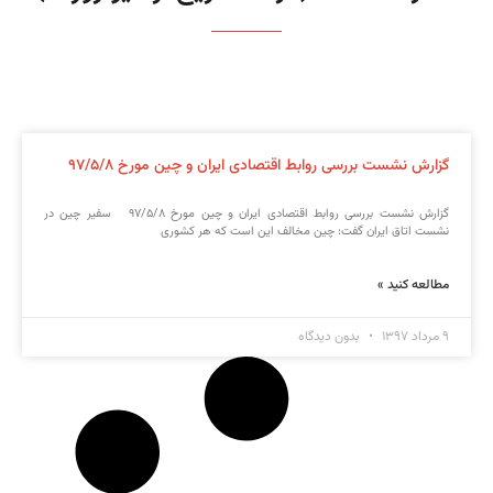
گزارش نشست بررسی روابط اقتصادی ایران و چین مورخ ۹۷/۵/۸
گزارش نشست بررسی روابط اقتصادی ایران و چین مورخ ۹۷/۵/۸ سفیر چین در
نشست اتاق ایران گفت: چین مخالف این است که هر کشوری
مطالعه کنید »
۹ مرداد ۱۳۹۷
بدون دیدگاه