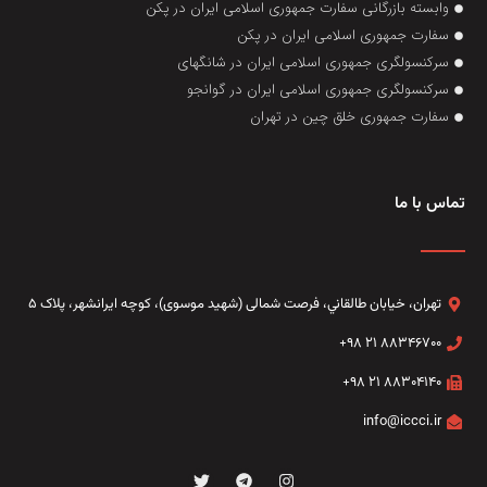
وابسته بازرگانی سفارت جمهوری اسلامی ایران در پکن
سفارت جمهوری اسلامی ایران در پکن
سرکنسولگری جمهوری اسلامی ایران در شانگهای
سرکنسولگری جمهوری اسلامی ایران در گوانجو
سفارت جمهوری خلق چین در تهران
تماس با ما
تهران، خيابان طالقاني،‌ فرصت شمالی (شهید موسوی)، کوچه ایرانشهر، پلاک ۵
۸۸۳۴۶۷۰۰ ۲۱ ۹۸+
۸۸۳۰۴۱۴۰ ۲۱ ۹۸+
info@iccci.ir