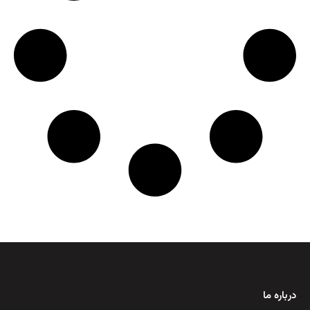
درباره ما