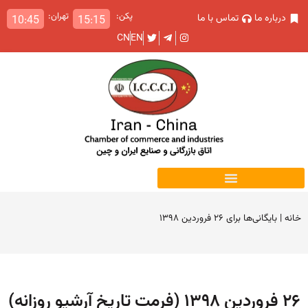
پکن:
تهران:
درباره ما
تماس با ما
10:45
15:15
CN
EN
خانه
|
بایگانی‌ها برای ۲۶ فروردین ۱۳۹۸
۲۶ فروردین ۱۳۹۸ (فرمت تاریخ آرشیو روزانه)