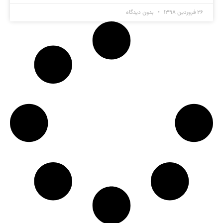
۲۶ فروردین ۱۳۹۸
بدون دیدگاه