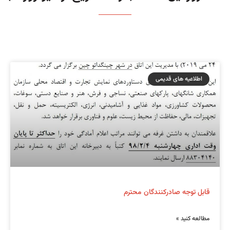
اطلاعیه های قدیمی
قابل توجه صادرکنندگان محترم
مطالعه کنید »