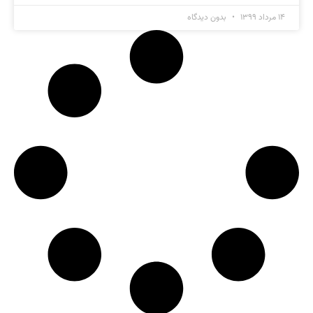
۱۴ مرداد ۱۳۹۹
بدون دیدگاه