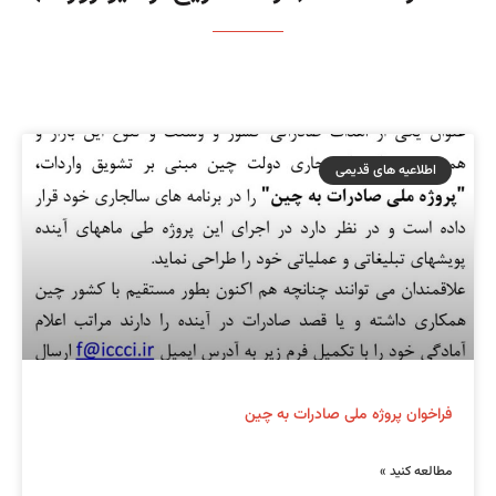
اطلاعیه های قدیمی
فراخوان پروژه ملی صادرات به چین
مطالعه کنید »