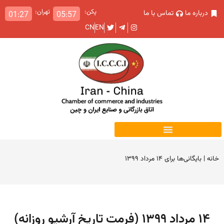
پکن:
تهران:
درباره ما
تماس با ما
01:27
05:57
CN
EN
خانه
|
بایگانی‌ها برای ۱۴ مرداد ۱۳۹۹
۱۴ مرداد ۱۳۹۹ (فرمت تاریخ آرشیو روزانه)