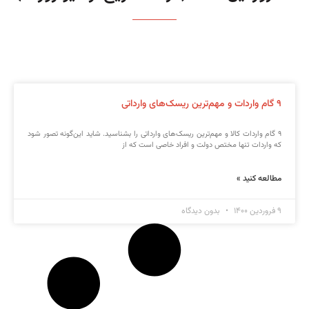
۹ گام واردات و مهم‌ترین ریسک‌های وارداتی
۹ گام واردات کالا و مهم‌ترین ریسک‌های وارداتی را بشناسید. شاید این‌گونه تصور شود
که واردات تنها مختص دولت و افراد خاصی است که از
مطالعه کنید »
۹ فروردین ۱۴۰۰
بدون دیدگاه