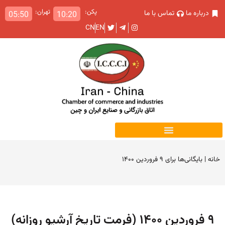
پکن:
تهران:
درباره ما
تماس با ما
05:50
10:20
CN
EN
خانه
|
بایگانی‌ها برای ۹ فروردین ۱۴۰۰
۹ فروردین ۱۴۰۰ (فرمت تاریخ آرشیو روزانه)