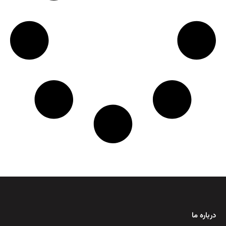
درباره ما