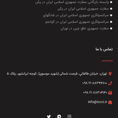
وابسته بازرگانی سفارت جمهوری اسلامی ایران در پکن
سفارت جمهوری اسلامی ایران در پکن
سرکنسولگری جمهوری اسلامی ایران در شانگهای
سرکنسولگری جمهوری اسلامی ایران در گوانجو
سفارت جمهوری خلق چین در تهران
تماس با ما
تهران، خيابان طالقاني،‌ فرصت شمالی (شهید موسوی)، کوچه ایرانشهر، پلاک ۵
۸۸۳۴۶۷۰۰ ۲۱ ۹۸+
۸۸۳۰۴۱۴۰ ۲۱ ۹۸+
info@iccci.ir