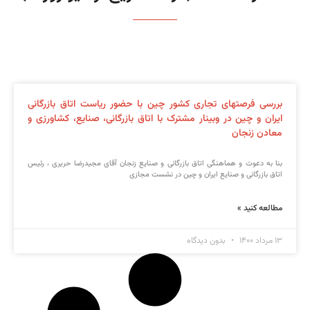
بررسی فرصتهای تجاری کشور چین با حضور ریاست اتاق بازرگانی
ایران و چین در وبینار مشترک با اتاق بازرگانی، صنایع، کشاورزی و
معادن زنجان
بنا به دعوت و هماهنگی اتاق بازرگانی و صنایع زنجان آقای مجیدرضا حریری ، رئیس
اتاق بازرگانی و صنایع ایران و چین در نشست مجازی
مطالعه کنید »
۱۳ مرداد ۱۴۰۰
بدون دیدگاه