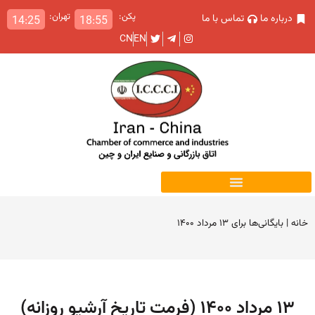
پکن:
تهران:
درباره ما
تماس با ما
14:25
18:55
CN
EN
خانه
|
بایگانی‌ها برای ۱۳ مرداد ۱۴۰۰
۱۳ مرداد ۱۴۰۰ (فرمت تاریخ آرشیو روزانه)