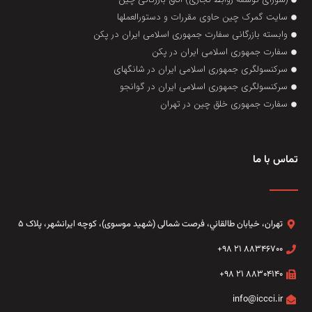
سایت گمرک چین حاوی مقررات و دستورالعملها
وابسته بازرگانی سفارت جمهوری اسلامی ایران در پکن
سفارت جمهوری اسلامی ایران در پکن
سرکنسولگری جمهوری اسلامی ایران در شانگهای
سرکنسولگری جمهوری اسلامی ایران در گوانجو
سفارت جمهوری خلق چین در تهران
تماس با ما
تهران، خيابان طالقاني،‌ فرصت شمالی (شهید موسوی)، کوچه ایرانشهر، پلاک ۵
۸۸۳۴۶۷۰۰ ۲۱ ۹۸+
۸۸۳۰۴۱۴۰ ۲۱ ۹۸+
info@iccci.ir