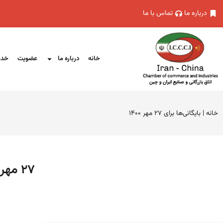
درباره ما
تماس با ما
خانه
درباره ما
عضویت
خدم
خانه
|
بایگانی‌ها برای ۲۷ مهر ۱۴۰۰
۲۷ مهر ۱۴۰۰ (فرمت تاریخ آرشیو روزانه)