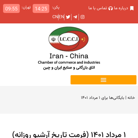
پکن:
تهران:
درباره ما
تماس با ما
09:55
14:25
CN
EN
خانه
|
بایگانی‌ها برای ۱ مرداد ۱۴۰۱
۱ مرداد ۱۴۰۱ (فرمت تاریخ آرشیو روزانه)