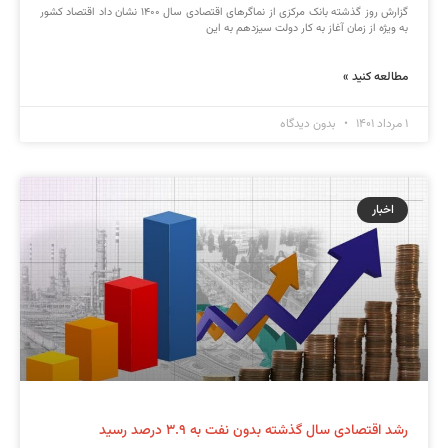
گزارش روز گذشته بانک مرکزی از نماگرهای اقتصادی سال ۱۴۰۰ نشان داد اقتصاد کشور
به ویژه از زمان آغاز به کار دولت سیزدهم به این
مطالعه کنید »
۱ مرداد ۱۴۰۱
بدون دیدگاه
اخبار
رشد اقتصادی سال گذشته بدون نفت به ۳.۹ درصد رسید