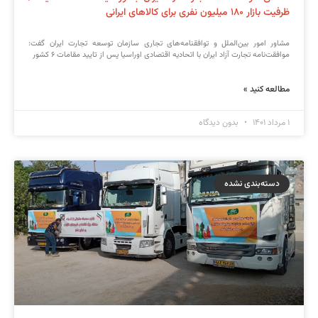
ظرفیت بازار ۱۸۰ میلیون نفری برای کالاهای ایرانی
مشاور امور بین‌الملل و توافقنامه‌های تجاری سازمان توسعه تجارت ایران گفت:
موافقت‌نامه تجارت آزاد ایران با اتحادیه اقتصادی اوراسیا پس از تایید مقامات ۶ کشور
مطالعه کنید »
۱ مرداد ۱۴۰۱
بدون دیدگاه
دسته‌بندی نشده