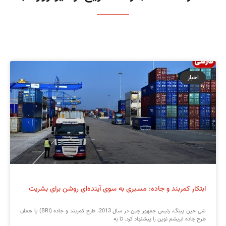
اخبار
ابتکار کمربند و جاده: مسیری به سوی آینده‌ای روشن برای بشریت
شی جین پینگ، رئیس جمهور چین در سال 2013، طرح کمربند و جاده (BRI) یا همان
طرح جاده ابریشم نوین را پیشنهاد کرد. تا به