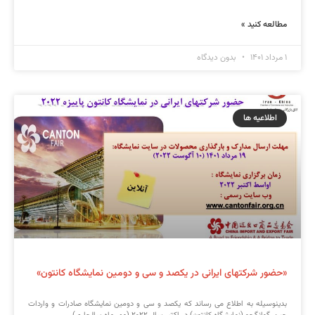
مطالعه کنید »
۱ مرداد ۱۴۰۱
بدون دیدگاه
اطلاعیه ها
«حضور شرکتهای ایرانی در یکصد و سی و دومین نمایشگاه کانتون»
بدینوسیله به اطلاع می رساند که یکصد و سی و دومین نمایشگاه صادرات و واردات