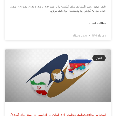
بانک مرکزی رشد اقتصادی سال گذشته را با نفت ۴.۴ درصد و بدون نفت ۳.۹ درصد
اعلام کرد. به گزارش روز پنجشنبه ایرنا، بانک مرکزی
مطالعه کنید »
۱ مرداد ۱۴۰۱
بدون دیدگاه
اخبار
امضای موافقت‌نامه تجارت آزاد ایران با اوراسیا تا سه ماه آینده/