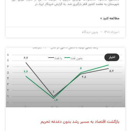
شهرستان به مقصد کشور قطر بارگیری شد. به گزارش خبرنگار ایرنا، در
مطالعه کنید »
۱ مرداد ۱۴۰۱
بدون دیدگاه
اخبار
بازگشت اقتصاد به مسیر رشد بدون دغدغه تحریم