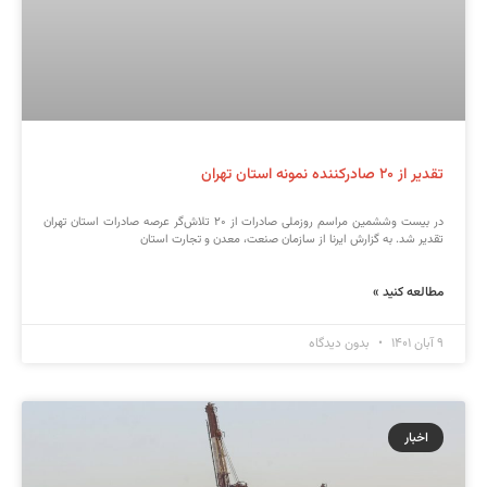
تقدیر از ۲۰ صادرکننده نمونه استان تهران
در بیست وششمین مراسم روزملی صادرات از ۲۰ تلاش‌گر عرصه صادرات استان تهران
تقدیر شد. به گزارش ایرنا از سازمان صنعت، معدن و تجارت استان
مطالعه کنید »
۹ آبان ۱۴۰۱
بدون دیدگاه
اخبار