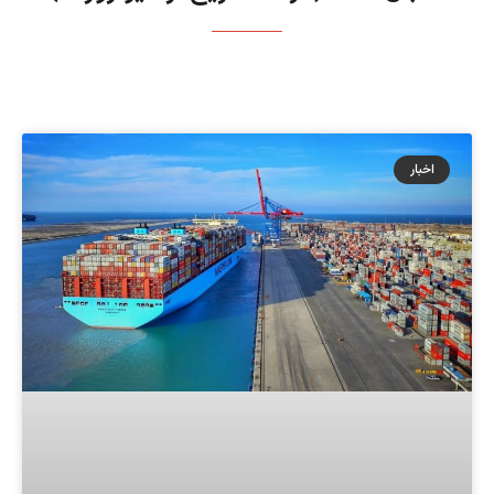
اخبار