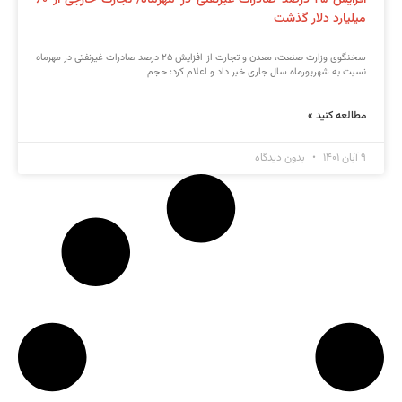
میلیارد دلار گذشت
سخنگوی وزارت صنعت، معدن و تجارت از افزایش ۲۵ درصد صادرات غیرنفتی در مهرماه
نسبت به شهریورماه سال جاری خبر داد و اعلام کرد: حجم
مطالعه کنید »
۹ آبان ۱۴۰۱
بدون دیدگاه