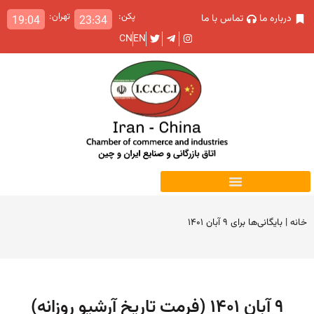
پکن:
تهران:
درباره ما
تماس با ما
19:04
23:34
CN
EN
خانه
|
بایگانی‌ها برای ۹ آبان ۱۴۰۱
۹ آبان ۱۴۰۱ (فرمت تاریخ آرشیو روزانه)