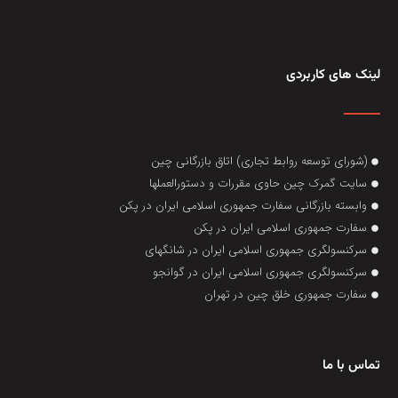
لینک های کاربردی
(شورای توسعه روابط تجاری) اتاق بازرگانی چین
سایت گمرک چین حاوی مقررات و دستورالعملها
وابسته بازرگانی سفارت جمهوری اسلامی ایران در پکن
سفارت جمهوری اسلامی ایران در پکن
سرکنسولگری جمهوری اسلامی ایران در شانگهای
سرکنسولگری جمهوری اسلامی ایران در گوانجو
سفارت جمهوری خلق چین در تهران
تماس با ما