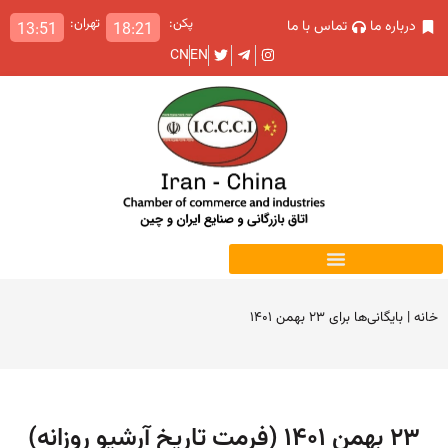
پکن:
تهران:
درباره ما
تماس با ما
13:51
18:21
CN
EN
خانه
|
بایگانی‌ها برای ۲۳ بهمن ۱۴۰۱
۲۳ بهمن ۱۴۰۱ (فرمت تاریخ آرشیو روزانه)