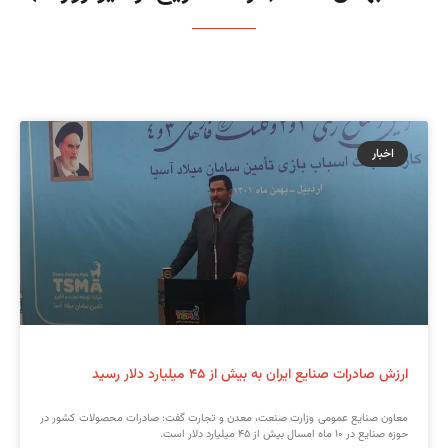
اخبار
ارزش صادرات صنایع ایران به بیش از ۴۵ میلیارد دلار رسید
معاون صنایع عمومی وزارت صنعت، معدن و تجارت گفت: صادرات محصولات کشور در
حوزه صنایع در ۱۰ ماه امسال بیش از ۴۵ میلیارد دلار است.