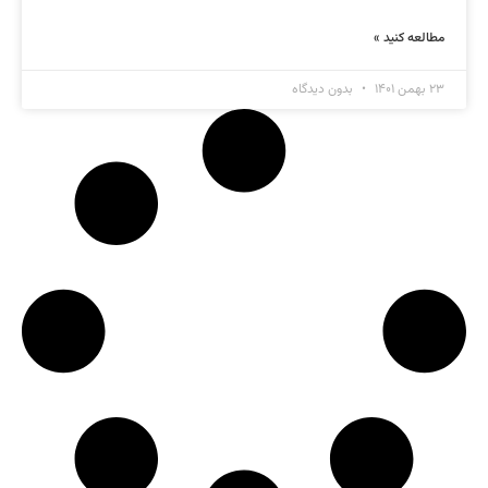
مطالعه کنید »
۲۳ بهمن ۱۴۰۱
بدون دیدگاه