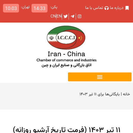
پکن:
تهران:
درباره ما
تماس با ما
10:03
14:33
CN
EN
خانه
|
بایگانی‌ها برای ۱۱ تیر ۱۴۰۳
۱۱ تیر ۱۴۰۳ (فرمت تاریخ آرشیو روزانه)