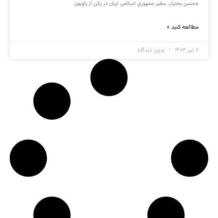
محسن بختیار، سفیر جمهوری اسلامی ایران در پکن از پاویون
مطالعه کنید »
۱۱ تیر ۱۴۰۳
بدون دیدگاه