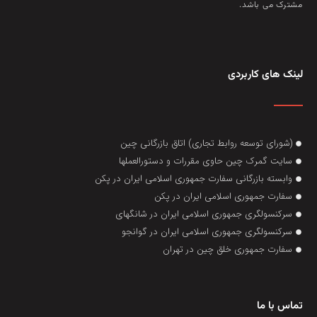
مشترک می باشد.
لینک های کاربردی
(شورای توسعه روابط تجاری) اتاق بازرگانی چین
سایت گمرک چین حاوی مقررات و دستورالعملها
وابسته بازرگانی سفارت جمهوری اسلامی ایران در پکن
سفارت جمهوری اسلامی ایران در پکن
سرکنسولگری جمهوری اسلامی ایران در شانگهای
سرکنسولگری جمهوری اسلامی ایران در گوانجو
سفارت جمهوری خلق چین در تهران
تماس با ما