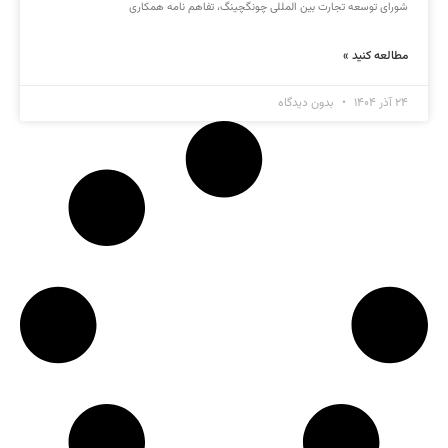
شورای توسعه تجارت بین المللی چونگچینگ، تفاهم نامه همکاری
مطالعه کنید »
۲۴ آذر ۱۴۰۴
بدون دیدگاه