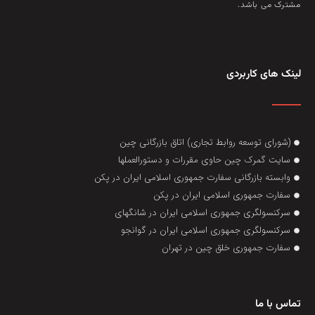
مشترک می باشد.
لینک های کاربردی
(شورای توسعه روابط تجاری) اتاق بازرگانی چین
سایت گمرک چین حاوی مقررات و دستورالعملها
وابسته بازرگانی سفارت جمهوری اسلامی ایران در پکن
سفارت جمهوری اسلامی ایران در پکن
سرکنسولگری جمهوری اسلامی ایران در شانگهای
سرکنسولگری جمهوری اسلامی ایران در گوانجو
سفارت جمهوری خلق چین در تهران
تماس با ما