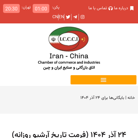
پکن:
تهران:
درباره ما
تماس با ما
20:30
01:00
CN
EN
خانه
|
بایگانی‌ها برای ۲۴ آذر ۱۴۰۴
۲۴ آذر ۱۴۰۴ (فرمت تاریخ آرشیو روزانه)