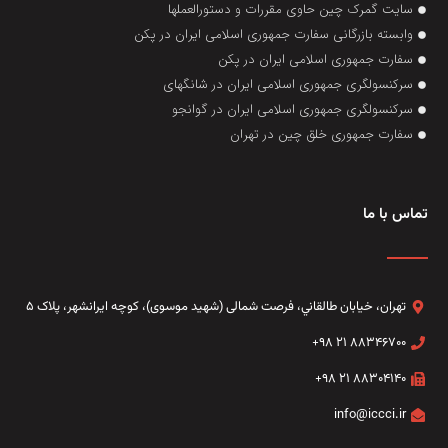
سایت گمرک چین حاوی مقررات و دستورالعملها
وابسته بازرگانی سفارت جمهوری اسلامی ایران در پکن
سفارت جمهوری اسلامی ایران در پکن
سرکنسولگری جمهوری اسلامی ایران در شانگهای
سرکنسولگری جمهوری اسلامی ایران در گوانجو
سفارت جمهوری خلق چین در تهران
تماس با ما
تهران، خيابان طالقاني،‌ فرصت شمالی (شهید موسوی)، کوچه ایرانشهر، پلاک ۵
۸۸۳۴۶۷۰۰ ۲۱ ۹۸+
۸۸۳۰۴۱۴۰ ۲۱ ۹۸+
info@iccci.ir