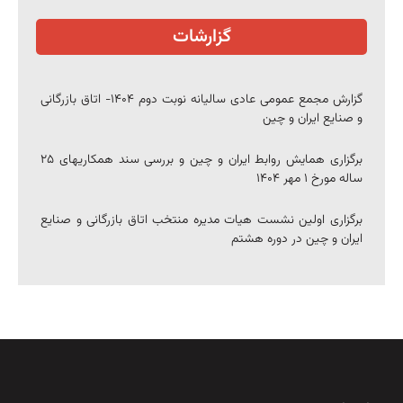
گزارشات
گزارش مجمع عمومی عادی سالیانه نوبت دوم ۱۴۰۴- اتاق بازرگانی
و صنایع ایران و چین
برگزاری همایش روابط ایران و چین و بررسی سند همکاریهای ۲۵
ساله مورخ ۱ مهر ۱۴۰۴
برگزاری اولین نشست هیات مدیره منتخب اتاق بازرگانی و صنایع
ایران و چین در دوره هشتم