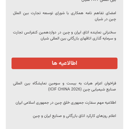
بین المللی ۲۰۲۶ شیان
امضای تفاهم نامه همکاری با شورای توسعه تجارت بین الملل
چین در شیان
سخنرانی نماینده اتاق ایران و چین در دوازدهمین کنفرانس تجارت
و سرمایه گذاری اتاقهای بازرگانی بین المللی شیان
اطالاعیه ها
فراخوان اعزام هیات به بیست و سومین نمایشگاه بین المللی
صنایع شیمیایی چین (ICIF CHINA 2026)
اطلاعیه مهم سفارت جمهوری خلق چین در جمهوری اسلامی ایران
اعلام روزهای کارکرد اتاق بازرگانی و صنایع ایران و چین