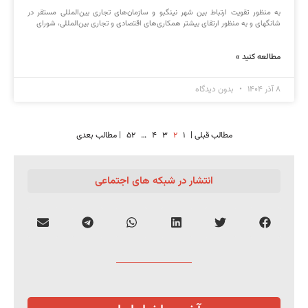
به منظور تقویت ارتباط بین شهر نینگبو و سازمان‌های تجاری بین‌المللی مستقر در
شانگهای و به منظور ارتقای بیشتر همکاری‌های اقتصادی و تجاری بین‌المللی، شورای
مطالعه کنید »
۸ آذر ۱۴۰۴
بدون دیدگاه
مطالب قبلی |
۱
۲
۳
۴
…
۵۲
| مطالب بعدی
انتشار در شبکه های اجتماعی