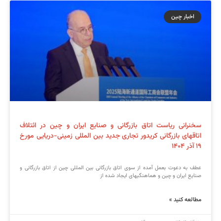
اخبار چین
سخنرانی ریاست اتاق بازرگانی و صنایع ایران و چین در ائتلاف
اتاقهای بازرگانی کریدور تجاری جدید بین المللی زمینی-دریایی مورخ
۱۹ آذر ۱۴۰۴
عطف به دعوت بعمل آمده از سوی اتاق بازرگانی بین المللی چین از اتاق بازرگانی و
صنایع ایران و چین و هماهنگیهای ایجاد شده از
مطالعه کنید »