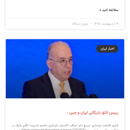
مطالعه کنید »
۱۹ اردیبهشت ۱۴۰۵
بدون دیدگاه
اخبار ایران
رییس اتاق بازرگانی ایران و چین :
کشور قابلیت بازسازی سریع دارد مراقب کاسبان بازسازی باشیم مدیریت اقای عارف در