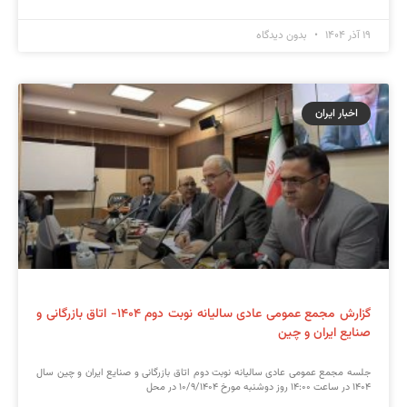
۱۹ آذر ۱۴۰۴
بدون دیدگاه
اخبار ایران
گزارش مجمع عمومی عادی سالیانه نوبت دوم ۱۴۰۴- اتاق بازرگانی و
صنایع ایران و چین
جلسه مجمع عمومی عادی سالیانه نوبت دوم اتاق بازرگانی و صنایع ایران و چین سال
۱۴۰۴ در ساعت ۱۴:۰۰ روز دوشنبه مورخ ۱۰/۹/۱۴۰۴ در محل