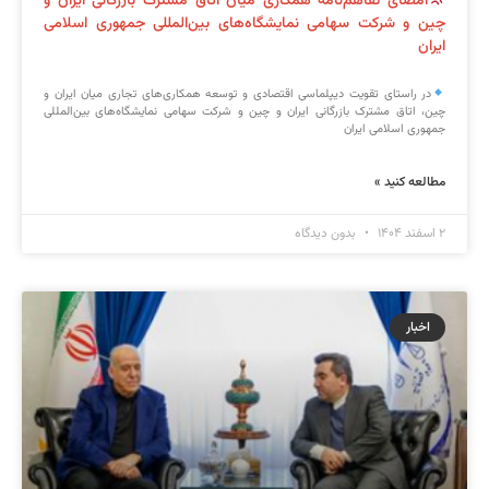
امضای تفاهم‌نامه همکاری میان اتاق مشترک بازرگانی ایران و
چین و شرکت سهامی نمایشگاه‌های بین‌المللی جمهوری اسلامی
ایران
در راستای تقویت دیپلماسی اقتصادی و توسعه همکاری‌های تجاری میان ایران و
چین، اتاق مشترک بازرگانی ایران و چین و شرکت سهامی نمایشگاه‌های بین‌المللی
جمهوری اسلامی ایران
مطالعه کنید »
۲ اسفند ۱۴۰۴
بدون دیدگاه
اخبار