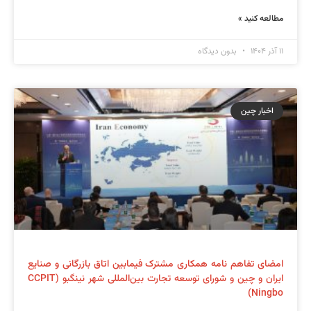
مطالعه کنید »
۱۱ آذر ۱۴۰۴
بدون دیدگاه
اخبار چین
امضای تفاهم نامه همکاری مشترک فیمابین اتاق بازرگانی و صنایع
ایران و چین و شورای توسعه تجارت بین‌المللی شهر نینگبو (CCPIT
Ningbo)