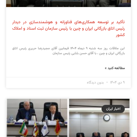
تأکید بر توسعه همکاری‌های فناورانه و هوشمندسازی در دیدار
رئیس اتاق بازرگانی ایران و چین با رئیس سازمان ثبت اسناد و املاک
کشور
این ملاقات روز سه شنبه ۹ دیماه ۱۴۰۴ فیمابین آقای مجیدرضا حریری رئیس اتاق
بازرگانی ایران و چین ، با آقای حسن بابایی رئیس سازمان
مطالعه کنید »
۹ دی ۱۴۰۴
بدون دیدگاه
اخبار ایران