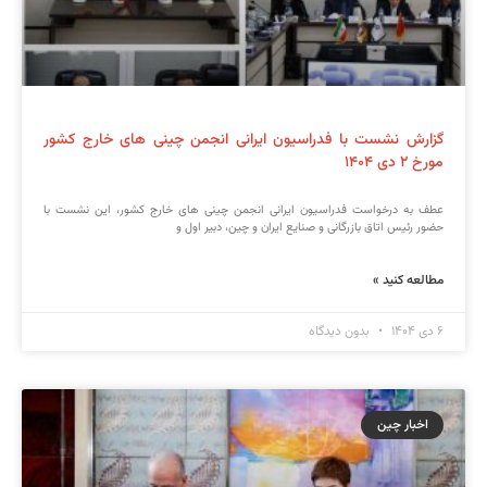
گزارش نشست با فدراسیون ایرانی انجمن چینی های خارج کشور
مورخ ۲ دی ۱۴۰۴
عطف به درخواست فدراسیون ایرانی انجمن چینی های خارج کشور، این نشست با
حضور رئیس اتاق بازرگانی و صنایع ایران و چین، دبیر اول و
مطالعه کنید »
۶ دی ۱۴۰۴
بدون دیدگاه
اخبار چین