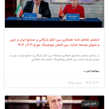
امضای تفاهم نامه همکاری بین اتاق بازرگانی و صنایع ایران و چین
و شورای توسعه تجارت بین المللی چونچینگ مورخ ۲۱ آذر ۱۴۰۴
در راستای تحکیم و تعمیق همکاری دوستانه بین اتاق بازرگانی و صنایع ایران و چین و
شورای توسعه تجارت بین المللی چونگچینگ، تفاهم نامه همکاری
مطالعه کنید »
۲۴ آذر ۱۴۰۴
بدون دیدگاه
اخبار چین