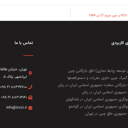
1
 کاربردی
تماس با ما
تهران، خيابان طال
 توسعه روابط تجاری) اتاق بازرگانی چین
ایرانشهر، پلاک ۵
مرک چین حاوی مقررات و دستورالعملها
 بازرگانی سفارت جمهوری اسلامی ایران در پکن
۸۸۳۴۶۷۰۰ ۲۱ ۹۸+
جمهوری اسلامی ایران در پکن
۸۸۳۰۴۱۴۰ ۲۱ ۹۸+
لگری جمهوری اسلامی ایران در شانگهای
لگری جمهوری اسلامی ایران در گوانجو
info@iccci.ir
جمهوری خلق چین در تهران