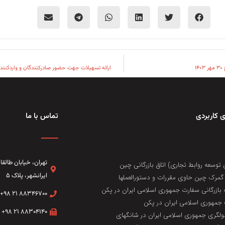
۱
ارائه تسهیلات جهت حضور صادرکنندگان و واردکنندگان ایر
 کاربردی
تماس با ما
تهران، خيابان طال
 توسعه روابط تجاری) اتاق بازرگانی چین
ایرانشهر، پلاک ۵
مرک چین حاوی مقررات و دستورالعملها
 بازرگانی سفارت جمهوری اسلامی ایران در پکن
۸۸۳۴۶۷۰۰ ۲۱ ۹۸+
جمهوری اسلامی ایران در پکن
۸۸۳۰۴۱۴۰ ۲۱ ۹۸+
لگری جمهوری اسلامی ایران در شانگهای