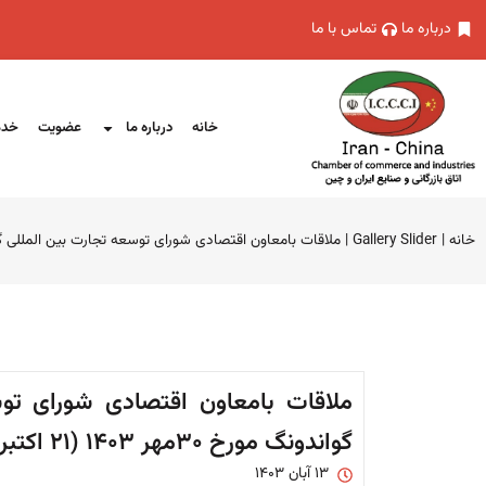
درباره ما
تماس با ما
خانه
درباره ما
عضویت
خدم
خانه
|
Gallery Slider
|
ملاقات بامعاون اقتصادی شورای توسعه تجارت بین المللی گواندونگ مورخ ۳۰مهر ۳
ملاقات بامعاون اقتصادی شورای تو
گواندونگ مورخ ۳۰مهر ۱۴۰۳ (۲۱ اکتبر ۲۰۲۴)
۱۳ آبان ۱۴۰۳