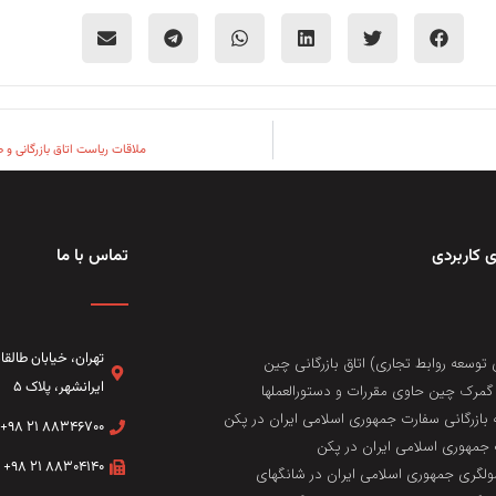
ملاقات ریاست اتاق بازرگانی و صنایع 
 کاربردی
تماس با ما
تهران، خيابان طال
 توسعه روابط تجاری) اتاق بازرگانی چین
ایرانشهر، پلاک ۵
مرک چین حاوی مقررات و دستورالعملها
 بازرگانی سفارت جمهوری اسلامی ایران در پکن
۸۸۳۴۶۷۰۰ ۲۱ ۹۸+
جمهوری اسلامی ایران در پکن
۸۸۳۰۴۱۴۰ ۲۱ ۹۸+
لگری جمهوری اسلامی ایران در شانگهای