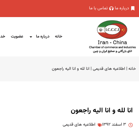
درباره ما
تماس با ما
خانه
درباره ما
عضویت
خدم
خانه
|
اطلاعیه های قدیمی
|
انا لله و انا الیه راجعون
انا لله و انا الیه راجعون
۳ اسفند ۱۳۹۲
اطلاعیه های قدیمی