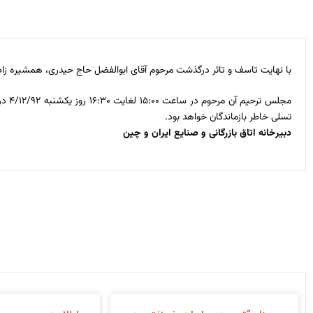
با نهایت تاسف و تاثر درگذشت مرحوم آقای ابوالفضل حاج حیدری، همشیره زاده 
مجلس
تسلی خاطر بازماندگان خواهد بود.
دبیرخانه اتاق بازرگانی و صنایع ایران و چین