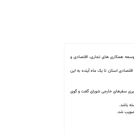
وسعه همکاری های تجاری، اقتصادی و
تصادی استان تا یک ماه آینده به این
گیری سفرهای خارجی شورای گفت و گوی
ته باشد.
تصویب شد.