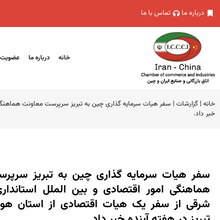
درباره ما
تماس با ما
خانه
درباره ما
عضویت
خانه
|
گزارشات
|
سفر هیات سرمایه گذاری چین به تبریز سرپرست معاونت هماهنگی ام
خبر داد.
سفر هیات سرمایه گذاری چین به تبریز سرپر
هماهنگی امور اقتصادی و بین الملل استانداری
شرقی از سفر یک هیات اقتصادی از استان هو
تبریز در هفته آینده خبر داد.