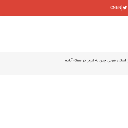
CN
EN
ستان هوبی چین به تبریز در هفته آینده