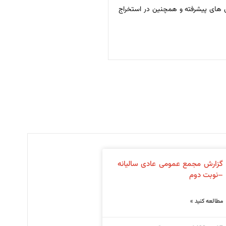
ری های پیشرفته و همچنین در استخراج
گزارش مجمع عمومی عادی سالیانه
–نوبت دوم
مطالعه کنید »