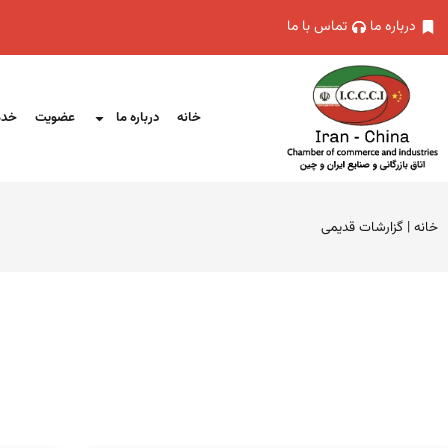
درباره ما
تماس با ما
خانه
درباره ما
عضویت
خدم
خانه
|
گزارشات قدیمی