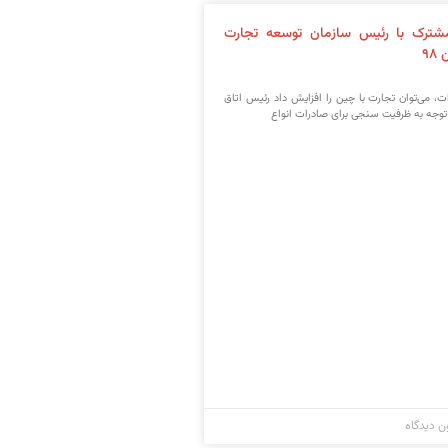
ترک با رئیس سازمان توسعه تجارت
ت، می‌توان تجارت با چین را افزایش داد رئیس اتاق
توجه به ظرفیت سنجی برای صادرات انواع
ن دیدگاه