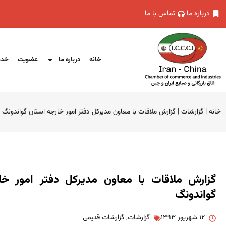
درباره ما
تماس با ما
خانه
درباره ما
عضویت
خدم
خانه
|
گزارشات
|
گزارش ملاقات با معاون مدیرکل دفتر امور خارجه استان گواندونگ
گزارش ملاقات با معاون مدیرکل دفتر امور خا
گواندونگ
۱۲ شهریور ۱۳۹۳
گزارشات
,
گزارشات قدیمی