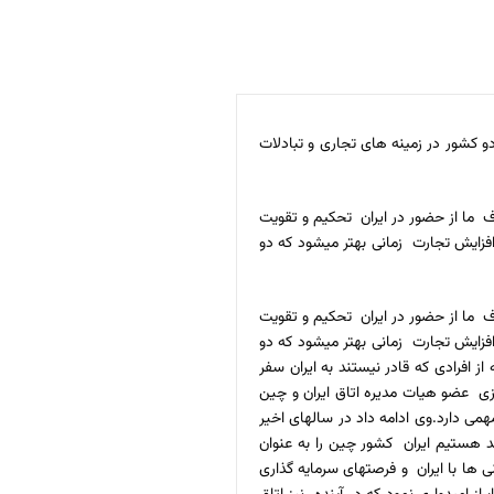
 کشور در زمینه های تجاری و تبادلات
هدف ما از حضور در ایران تحکیم و تقویت
فزایش تجارت زمانی بهتر میشود که دو
هدف ما از حضور در ایران تحکیم و تقویت
فزایش تجارت زمانی بهتر میشود که دو
 افرادی که قادر نیستند به ایران سفر
نگیزی عضو هیات مدیره اتاق ایران و چین
 دارد.وی ادامه داد در سالهای اخیر
د هستیم ایران کشور چین را به عنوان
ها با ایران و فرصتهای سرمایه گذاری