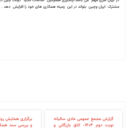
در ایران امری مهم می باشد.چنگیزی همچنین اقدامات جدید دولت چین در زمین
مشترک ایران وچین بتواند در این زمینه همکاری های خود را افزایش دهد .
گزارش مجمع عمومی عادی سالیانه
برگزاری همایش روا
نوبت دوم ۱۴۰۴- اتاق بازرگانی و