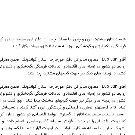
شست اتاق مشترک ایران و چین با هیات چینی از دفتر امور خارجه استان گوان
فرهنگی ، تکنولوژی و گردشگری روز سه شنبه ۱۱ شهریورماه برگزار گردید.
آقای Luo Jun ، معاون مدیر کل دفتر امورخارجه استان گواندونگ ض
روابط دو کشور در زمینه های اقتصادی، تبادلات فرهنگی ،گردشگری و تکنولوژ
کشور در زمینه های دیگر نیز جهت گیریهای مشترک پیدا کنند.
آقای Luo Jun ، معاون مدیر کل دفتر امورخارجه استان گواندونگ ض
روابط دو کشور در زمینه های اقتصادی، تبادلات فرهنگی ،گردشگری و تکنولوژ
کشور در زمینه های دیگر نیز جهت گیریهای مشترک پیدا کنند. وی گفت در این 
کنند تا با فرصتهای تجاری ، فرهنگی و گردشگری ایران آشنا گردند و تسهیلاتی نی
ضمن تاکید بر مسئولیت اتاق در گسترش روابط اقتصادی دو کشور اذعان کرد
که دولت اقداماتی را در جهت افزایش سرمایه گذاری خارجی انجام داده و در
شریک تجاری با سابقه همکاری طولانی در اولویت قرار داده لذا گسترش روابط