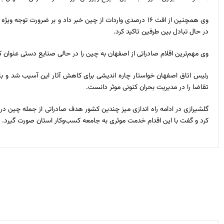
وی همچنین از افت ۱۶ درصدی واردات از چین خبر داد و بر ضرور
در حال تبادل بین طرفین تاکید کرد.
وی مهم‌ترین اقلام صادراتی از اصفهان به چین را در حالی صنایع دستی عنوا
تقاضا را در مدیریت بحران کنونی موثر دانست.
گلشیرازی در ادامه راه اندازی میز چندین کشور هدف صادراتی از جمله چین در 
کرد و گفت با این اقدام خدمت موثری به جامعه کسب‌وکار استان صورت گیرد.