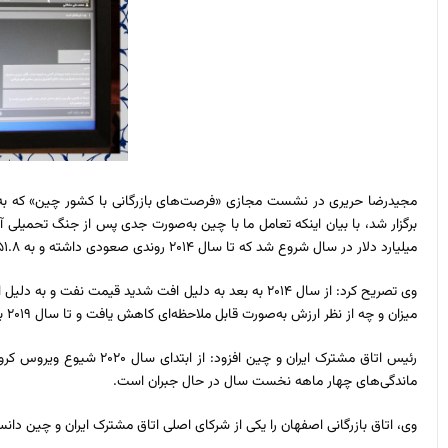
مجیدرضا حریری در نشست مجازی «فرصت‌های بازرگانی با کشور چین» که به هم
میلیارد دلار در سال شروع شد که تا سال ۲۰۱۴ روندی صعودی داشته و به ۵۱.۸ میلیارد دلار رسیده است.
وی تصریح کرد: از سال ۲۰۱۴ به بعد به دلیل افت شدید قیم
میزان و چه از نظر ارزش به‌صورت قابل ملاحظه‌ای کاهش یافت و تا سال ۲۰۱۹ به ۲۲ میلیارد و ۸۰۰ میلیون دلار رسید.
ماندگی‌های چهار ماهه نخست سال در حال جبران است.
وی، اتاق بازرگانی اصفهان را یکی از شرکای اصلی اتاق مشترک ایران و چین دانس