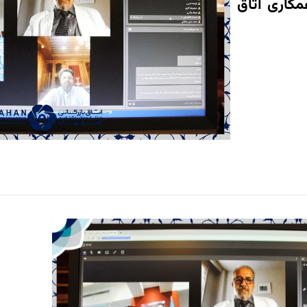
مکاری اتاق