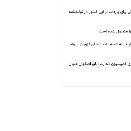
رانی برای واردات از این کشور در توافقنامه
 را متحمل شده است.
فهان در دوران کرونا، انجام سلسله اقداماتی از جمله توجه به بازارهای فزون‌تر و رشد
یری کمیسیون تجارت اتاق اصفهان عنوان