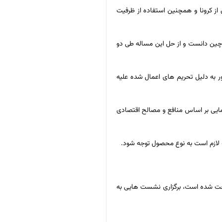
از کرونا و همچنین استفاده از ظرفیت
 چین دانست و از حل این مساله طی دو
 به دلیل تحریم های اعمال شده علیه
پیمایی بر اساس منافع و مصالح اقتصادی
نه لازم است به نوع محصول توجه شود.
سخت شده است، برگزاری نشست هایی به