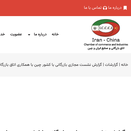
درباره ما
تماس با ما
خانه
درباره ما
عضویت
خدم
خانه
|
گزارشات
|
گزارش نشست مجازی بازرگانی با کشور چین با همکاری اتاق بازرگا