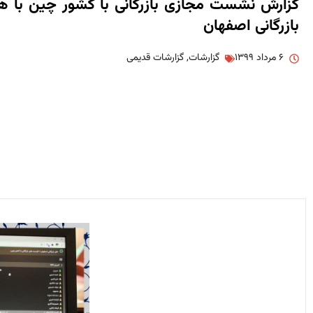
گزارش نشست مجازی بازرگانی با کشور چین با ه
بازرگانی اصفهان
۶ مرداد ۱۳۹۹
گزارشات
,
گزارشات قدیمی