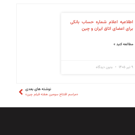
اطلاعیه اعلام شماره حساب بانکی
برای اعضای اتاق ایران و چین
مطالعه کنید »
۹ تیر ۱۴۰۵
بدون دیدگاه
نوشته های بعدی
«مراسم افتتاح سومین هفته فیلم چین»