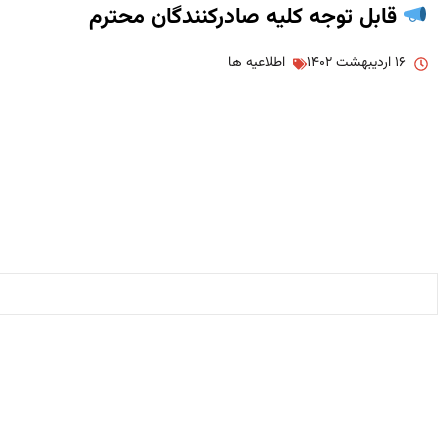
قابل توجه کلیه صادرکنندگان محترم
۱۶ اردیبهشت ۱۴۰۲
اطلاعیه ها