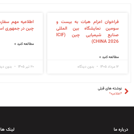
فراخوان اعزام هیات به بیست و
اطلاعیه مهم سفار
سومین نمایشگاه بین المللی
چین در جمهوری اسل
صنایع شیمیایی چین (ICIF
CHINA 2026)
مطالعه کنید »
مطالعه کنید »
۱۲ مرداد ۱۴۰۵
بدون دیدگاه
۲۰ تیر ۱۴۰۵
بدون دیدگ
نوشته های قبلی
*اطلاعیه*
درباره ما
لینک های