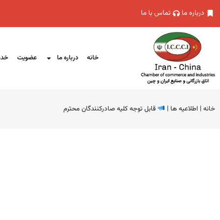
درباره ما
تماس با ما
خانه
درباره ما
عضویت
خدم
خانه
|
اطلاعیه ها
|
قابل توجه کلیه صادرکنندگان محترم