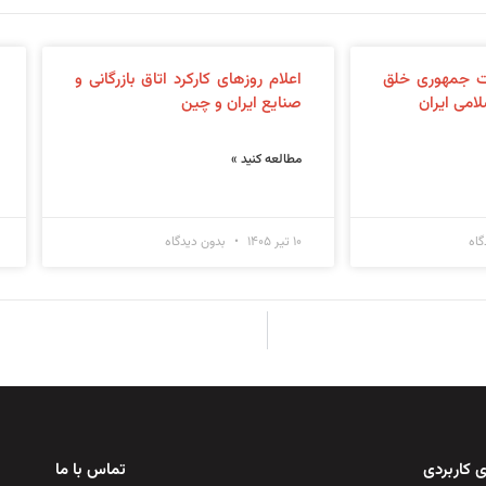
ت جمهوری خلق
اعلام روزهای کارکرد اتاق بازرگانی و
امی ایران
صنایع ایران و چین
مطالعه کنید »
اه
۱۰ تیر ۱۴۰۵
بدون دیدگاه
 کاربردی
تماس با ما