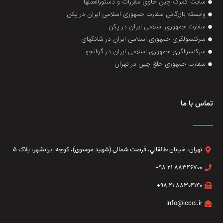
سایت گمرک چین حاوی مقررات و دستورالعملها
وابسته بازرگانی سفارت جمهوری اسلامی ایران در پکن
سفارت جمهوری اسلامی ایران در پکن
سرکنسولگری جمهوری اسلامی ایران در شانگهای
سرکنسولگری جمهوری اسلامی ایران در گوانجو
سفارت جمهوری خلق چین در تهران
تماس با ما
تهران، خيابان طالقاني،‌ فرصت شمالی (شهید موسوی)، کوچه ایرانشهر، پلاک ۵
۸۸۳۴۶۷۰۰ ۲۱ ۹۸+
۸۸۳۰۴۱۴۰ ۲۱ ۹۸+
info@iccci.ir