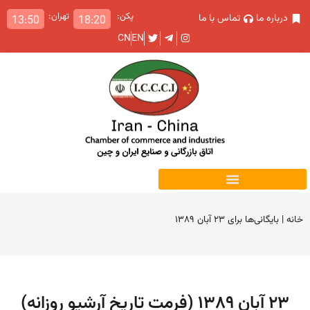
پکن:
تهران:
درباره ما
تماس با ما
13:50
18:20
CN
EN
خانه
|
بایگانی‌ها برای ۲۳ آبان ۱۳۸۹
۲۳ آبان ۱۳۸۹ (فرمت تاریخ آرشیو روزانه)