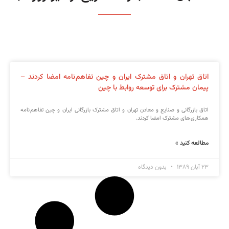
اتاق تهران و اتاق مشترک ایران و چین تفاهم نامه امضا کردند –
پیمان مشترک برای توسعه روابط با چین
اتاق بازرگانی و صنایع و معادن تهران و اتاق مشترک بازرگانی ایران و چین تفاهم نامه
همکاری های مشترک امضا کردند.
مطالعه کنید »
۲۳ آبان ۱۳۸۹
بدون دیدگاه