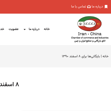
درباره ما
تماس با ما
خانه
درباره ما
عضویت
خدم
خانه
|
بایگانی‌ها برای ۸ اسفند ۱۳۹۰
۸ اسفند ۱۳۹۰ (فرمت تاریخ آرشیو روزانه)