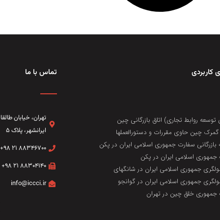
 کاربردی
تماس با ما
تهران، خيابان طال
 توسعه روابط تجاری) اتاق بازرگانی چین
ایرانشهر، پلاک ۵
مرک چین حاوی مقررات و دستورالعملها
 بازرگانی سفارت جمهوری اسلامی ایران در پکن
۸۸۳۴۶۷۰۰ ۲۱ ۹۸+
جمهوری اسلامی ایران در پکن
۸۸۳۰۴۱۴۰ ۲۱ ۹۸+
لگری جمهوری اسلامی ایران در شانگهای
لگری جمهوری اسلامی ایران در گوانجو
info@iccci.ir
جمهوری خلق چین در تهران