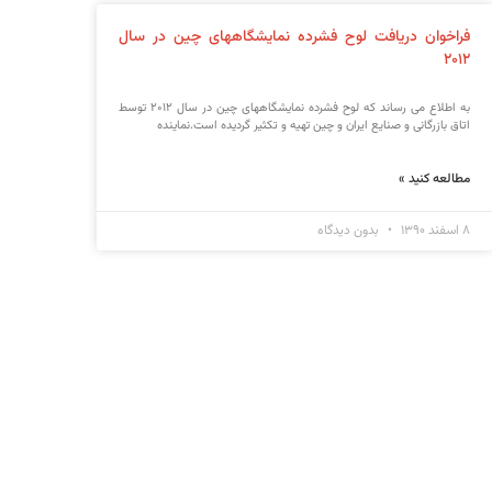
فراخوان دریافت لوح فشرده نمایشگاههای چین در سال
۲۰۱۲
به اطلاع می رساند که لوح فشرده نمایشگاههای چین در سال ۲۰۱۲ توسط
اتاق بازرگانی و صنایع ایران و چین تهیه و تکثیر گردیده است.نماینده
مطالعه کنید »
۸ اسفند ۱۳۹۰
بدون دیدگاه